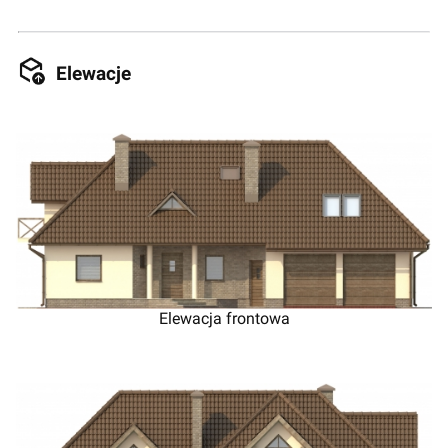
Elewacje
Elewacja frontowa