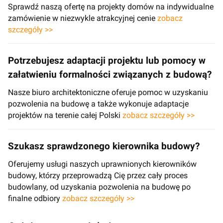
Sprawdź naszą ofertę na projekty domów na indywidualne
zamówienie w niezwykle atrakcyjnej cenie
zobacz
szczegóły >>
Potrzebujesz adaptacji projektu lub pomocy w
załatwieniu formalności związanych z budową?
Nasze biuro architektoniczne oferuje pomoc w uzyskaniu
pozwolenia na budowę a także wykonuje adaptacje
projektów na terenie całej Polski
zobacz szczegóły >>
Szukasz sprawdzonego kierownika budowy?
Oferujemy usługi naszych uprawnionych kierowników
budowy, którzy przeprowadzą Cię przez cały proces
budowlany, od uzyskania pozwolenia na budowę po
finalne odbiory
zobacz szczegóły >>