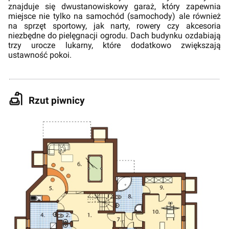
znajduje się dwustanowiskowy garaż, który zapewnia
miejsce nie tylko na samochód (samochody) ale również
na sprzęt sportowy, jak narty, rowery czy akcesoria
niezbędne do pielęgnacji ogrodu. Dach budynku ozdabiają
trzy urocze lukarny, które dodatkowo zwiększają
ustawność pokoi.
Rzut piwnicy