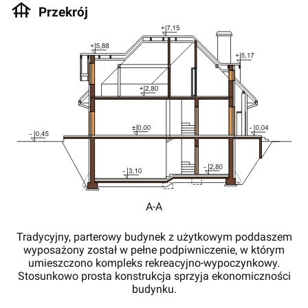
Przekrój
A-A
Tradycyjny, parterowy budynek z użytkowym poddaszem
wyposażony został w pełne podpiwniczenie, w którym
umieszczono kompleks rekreacyjno-wypoczynkowy.
Stosunkowo prosta konstrukcja sprzyja ekonomiczności
budynku.