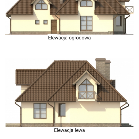
Elewacja ogrodowa
Elewacja lewa