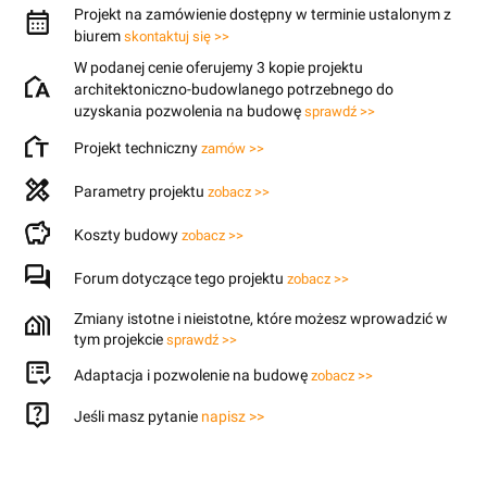
Projekt na zamówienie dostępny w terminie ustalonym z
biurem
skontaktuj się >>
W podanej cenie oferujemy 3 kopie projektu
architektoniczno-budowlanego potrzebnego do
uzyskania pozwolenia na budowę
sprawdź >>
Projekt techniczny
zamów >>
Parametry projektu
zobacz >>
Koszty budowy
zobacz >>
Forum dotyczące tego projektu
zobacz >>
Zmiany istotne i nieistotne, które możesz wprowadzić w
tym projekcie
sprawdź >>
Adaptacja i pozwolenie na budowę
zobacz >>
Jeśli masz pytanie
napisz >>