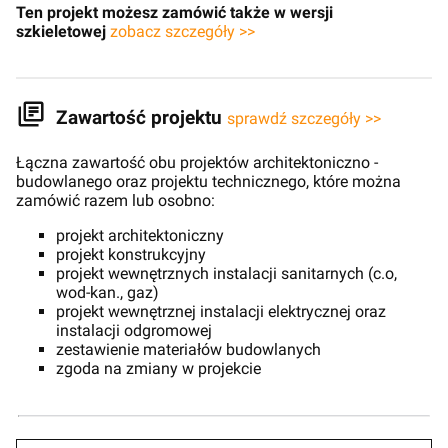
Ten projekt możesz zamówić także w wersji
szkieletowej
zobacz szczegóły >>
Zawartość projektu
sprawdź szczegóły >>
Łączna zawartość obu projektów architektoniczno -
budowlanego oraz projektu technicznego, które można
zamówić razem lub osobno:
projekt architektoniczny
projekt konstrukcyjny
projekt wewnętrznych instalacji sanitarnych (c.o,
wod-kan., gaz)
projekt wewnętrznej instalacji elektrycznej oraz
instalacji odgromowej
zestawienie materiałów budowlanych
zgoda na zmiany w projekcie