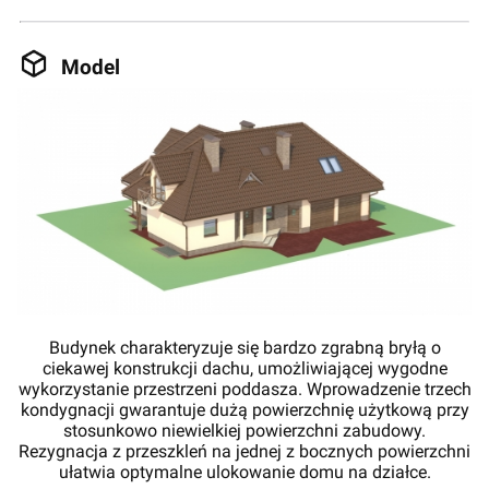
Model
Budynek charakteryzuje się bardzo zgrabną bryłą o
ciekawej konstrukcji dachu, umożliwiającej wygodne
wykorzystanie przestrzeni poddasza. Wprowadzenie trzech
kondygnacji gwarantuje dużą powierzchnię użytkową przy
stosunkowo niewielkiej powierzchni zabudowy.
Rezygnacja z przeszkleń na jednej z bocznych powierzchni
ułatwia optymalne ulokowanie domu na działce.