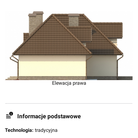
Elewacja prawa
Informacje podstawowe
Technologia:
tradycyjna