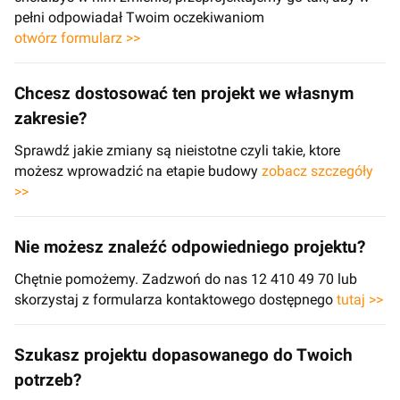
pełni odpowiadał Twoim oczekiwaniom
otwórz formularz >>
Chcesz dostosować ten projekt we własnym
zakresie?
Sprawdź jakie zmiany są nieistotne czyli takie, ktore
możesz wprowadzić na etapie budowy
zobacz szczegóły
>>
Nie możesz znaleźć odpowiedniego projektu?
Chętnie pomożemy. Zadzwoń do nas 12 410 49 70 lub
skorzystaj z formularza kontaktowego dostępnego
tutaj >>
Szukasz projektu dopasowanego do Twoich
potrzeb?