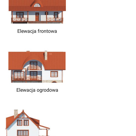
Elewacja frontowa
Elewacja ogrodowa