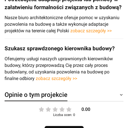
załatwieniu formalności związanych z budową?
Nasze biuro architektoniczne oferuje pomoc w uzyskaniu
pozwolenia na budowę a także wykonuje adaptacje
projektów na terenie całej Polski
zobacz szczegóły >>
Szukasz sprawdzonego kierownika budowy?
Oferujemy usługi naszych uprawnionych kierowników
budowy, którzy przeprowadzą Cię przez cały proces
budowlany, od uzyskania pozwolenia na budowę po
finalne odbiory
zobacz szczegóły >>
Opinie o tym projekcie
0.00
Liczba ocen: 0