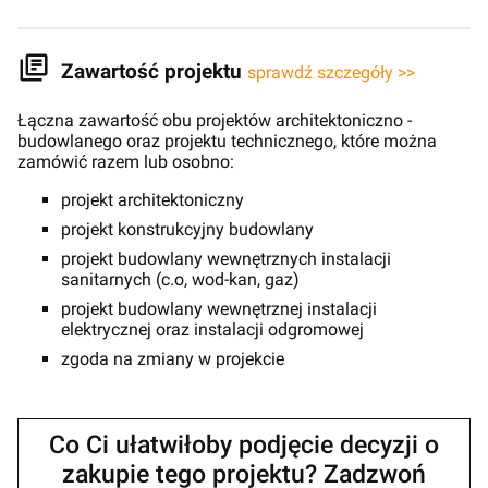
Zawartość projektu
sprawdź szczegóły >>
Łączna zawartość obu projektów architektoniczno -
budowlanego oraz projektu technicznego, które można
zamówić razem lub osobno:
projekt architektoniczny
projekt konstrukcyjny budowlany
projekt budowlany wewnętrznych instalacji
sanitarnych (c.o, wod-kan, gaz)
projekt budowlany wewnętrznej instalacji
elektrycznej oraz instalacji odgromowej
zgoda na zmiany w projekcie
Co Ci ułatwiłoby podjęcie decyzji o
zakupie tego projektu? Zadzwoń