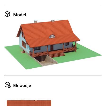
Model
Elewacje