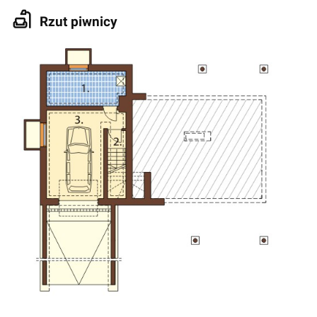
Rzut piwnicy