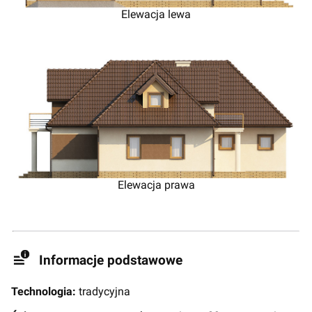
Elewacja lewa
Elewacja prawa
Informacje podstawowe
Technologia:
tradycyjna