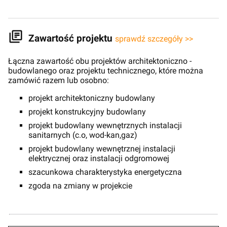
Zawartość projektu
sprawdź szczegóły >>
Łączna zawartość obu projektów architektoniczno -
budowlanego oraz projektu technicznego, które można
zamówić razem lub osobno:
projekt architektoniczny budowlany
projekt konstrukcyjny budowlany
projekt budowlany wewnętrznych instalacji
sanitarnych (c.o, wod-kan,gaz)
projekt budowlany wewnętrznej instalacji
elektrycznej oraz instalacji odgromowej
szacunkowa charakterystyka energetyczna
zgoda na zmiany w projekcie