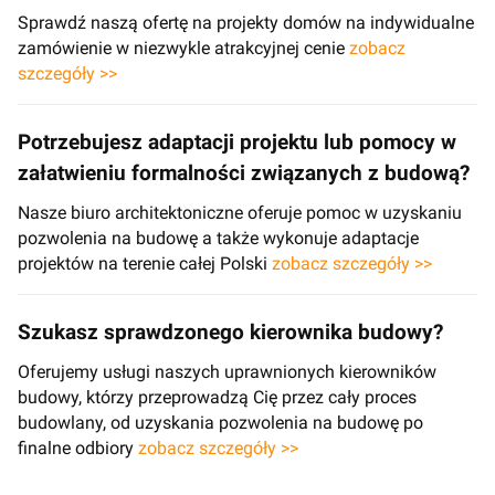
Sprawdź naszą ofertę na projekty domów na indywidualne
zamówienie w niezwykle atrakcyjnej cenie
zobacz
szczegóły >>
Potrzebujesz adaptacji projektu lub pomocy w
załatwieniu formalności związanych z budową?
Nasze biuro architektoniczne oferuje pomoc w uzyskaniu
pozwolenia na budowę a także wykonuje adaptacje
projektów na terenie całej Polski
zobacz szczegóły >>
Szukasz sprawdzonego kierownika budowy?
Oferujemy usługi naszych uprawnionych kierowników
budowy, którzy przeprowadzą Cię przez cały proces
budowlany, od uzyskania pozwolenia na budowę po
finalne odbiory
zobacz szczegóły >>