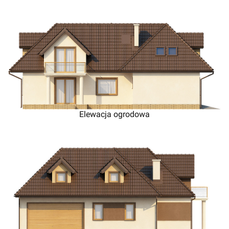
Elewacja ogrodowa