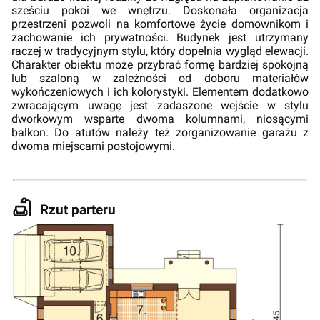
sześciu pokoi we wnętrzu. Doskonała organizacja
przestrzeni pozwoli na komfortowe życie domownikom i
zachowanie ich prywatności. Budynek jest utrzymany
raczej w tradycyjnym stylu, który dopełnia wygląd elewacji.
Charakter obiektu może przybrać formę bardziej spokojną
lub szaloną w zależności od doboru materiałów
wykończeniowych i ich kolorystyki. Elementem dodatkowo
zwracającym uwagę jest zadaszone wejście w stylu
dworkowym wsparte dwoma kolumnami, niosącymi
balkon. Do atutów należy też zorganizowanie garażu z
dwoma miejscami postojowymi.
Rzut parteru