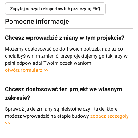
Zapytaj naszych ekspertów lub przeczytaj FAQ
Pomocne informacje
Chcesz wprowadzić zmiany w tym projekcie?
Możemy dostosować go do Twoich potrzeb, napisz co
chciałbyś w nim zmienić, przeprojektujemy go tak, aby w
pełni odpowiadał Twoim oczekiwaniom
otwórz formularz >>
Chcesz dostosować ten projekt we własnym
zakresie?
Sprawdź jakie zmiany są nieistotne czyli takie, ktore
możesz wprowadzić na etapie budowy
zobacz szczegóły
>>