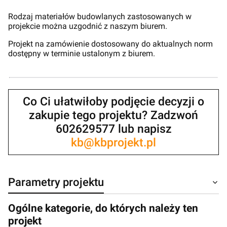
Rodzaj materiałów budowlanych zastosowanych w
projekcie można uzgodnić z naszym biurem.
Projekt na zamówienie dostosowany do aktualnych norm
dostępny w terminie ustalonym z biurem.
Co Ci ułatwiłoby podjęcie decyzji o
zakupie tego projektu? Zadzwoń
602629577 lub napisz
kb@kbprojekt.pl
Parametry projektu
Ogólne kategorie, do których należy ten
projekt