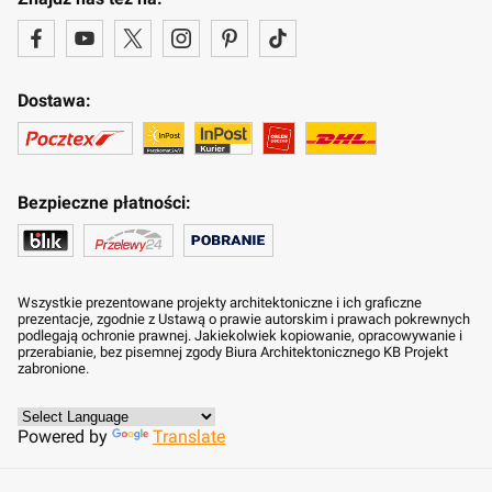
Dostawa:
Bezpieczne płatności:
Wszystkie prezentowane projekty architektoniczne i ich graficzne
prezentacje, zgodnie z Ustawą o prawie autorskim i prawach pokrewnych
podlegają ochronie prawnej. Jakiekolwiek kopiowanie, opracowywanie i
przerabianie, bez pisemnej zgody Biura Architektonicznego KB Projekt
zabronione.
Powered by
Translate