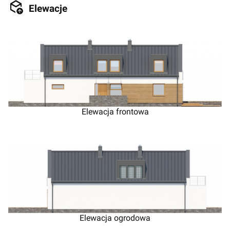
Elewacje
Elewacja frontowa
Elewacja ogrodowa