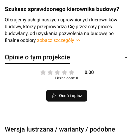
Szukasz sprawdzonego kierownika budowy?
Oferujemy usługi naszych uprawnionych kierowników
budowy, którzy przeprowadzą Cię przez cały proces
budowlany, od uzyskania pozwolenia na budowę po
finalne odbiory
zobacz szczegóły >>
Opinie o tym projekcie
0.00
Liczba ocen: 0
Oceń i opisz
Wersja lustrzana / warianty / podobne