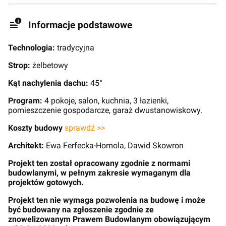
Informacje podstawowe
Technologia:
tradycyjna
Strop:
żelbetowy
Kąt nachylenia dachu:
45°
Program:
4 pokoje, salon, kuchnia, 3 łazienki,
pomieszczenie gospodarcze, garaż dwustanowiskowy.
Koszty budowy
sprawdź >>
Architekt:
Ewa Ferfecka-Homola, Dawid Skowron
Projekt ten został opracowany zgodnie z normami
budowlanymi, w pełnym zakresie wymaganym dla
projektów gotowych.
Projekt ten nie wymaga pozwolenia na budowę i może
być budowany na zgłoszenie zgodnie ze
znowelizowanym Prawem Budowlanym obowiązującym