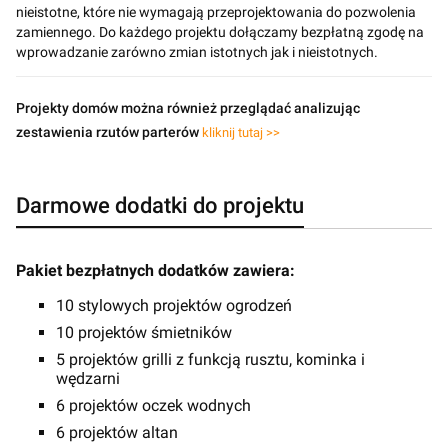
nieistotne, które nie wymagają przeprojektowania do pozwolenia
zamiennego. Do każdego projektu dołączamy bezpłatną zgodę na
wprowadzanie zarówno zmian istotnych jak i nieistotnych.
Projekty domów można również przeglądać analizując
zestawienia rzutów parterów
kliknij tutaj >>
Darmowe dodatki do projektu
Pakiet bezpłatnych dodatków zawiera:
10 stylowych projektów ogrodzeń
10 projektów śmietników
5 projektów grilli z funkcją rusztu, kominka i
wędzarni
6 projektów oczek wodnych
6 projektów altan