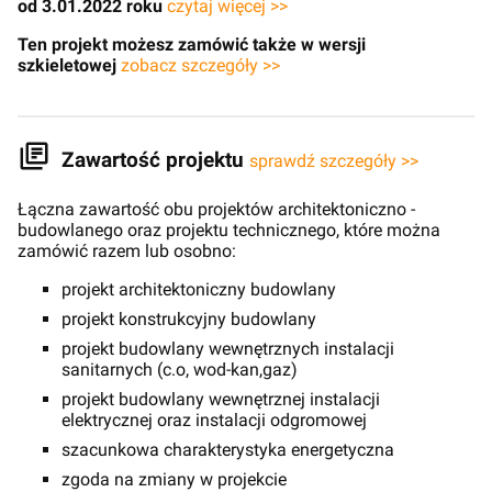
od 3.01.2022 roku
czytaj więcej >>
Ten projekt możesz zamówić także w wersji
szkieletowej
zobacz szczegóły >>
Zawartość projektu
sprawdź szczegóły >>
Łączna zawartość obu projektów architektoniczno -
budowlanego oraz projektu technicznego, które można
zamówić razem lub osobno:
projekt architektoniczny budowlany
projekt konstrukcyjny budowlany
projekt budowlany wewnętrznych instalacji
sanitarnych (c.o, wod-kan,gaz)
projekt budowlany wewnętrznej instalacji
elektrycznej oraz instalacji odgromowej
szacunkowa charakterystyka energetyczna
zgoda na zmiany w projekcie