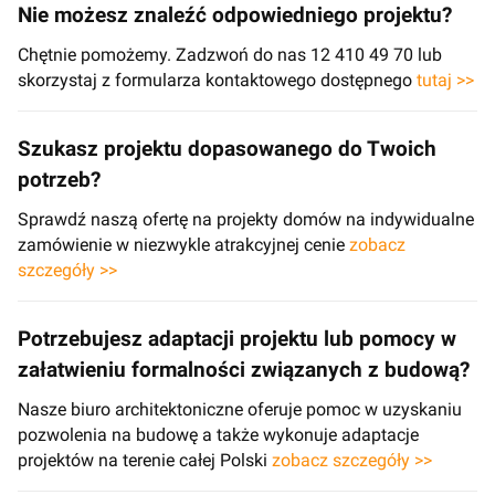
Nie możesz znaleźć odpowiedniego projektu?
Chętnie pomożemy. Zadzwoń do nas 12 410 49 70 lub
skorzystaj z formularza kontaktowego dostępnego
tutaj >>
Szukasz projektu dopasowanego do Twoich
potrzeb?
Sprawdź naszą ofertę na projekty domów na indywidualne
zamówienie w niezwykle atrakcyjnej cenie
zobacz
szczegóły >>
Potrzebujesz adaptacji projektu lub pomocy w
załatwieniu formalności związanych z budową?
Nasze biuro architektoniczne oferuje pomoc w uzyskaniu
pozwolenia na budowę a także wykonuje adaptacje
projektów na terenie całej Polski
zobacz szczegóły >>