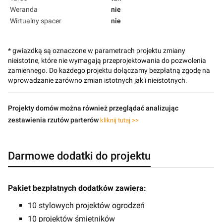
Weranda
nie
Wirtualny spacer
nie
* gwiazdką są oznaczone w parametrach projektu zmiany
nieistotne, które nie wymagają przeprojektowania do pozwolenia
zamiennego. Do każdego projektu dołączamy bezpłatną zgodę na
wprowadzanie zarówno zmian istotnych jak i nieistotnych.
Projekty domów można również przeglądać analizując
zestawienia rzutów parterów
kliknij tutaj >>
Darmowe dodatki do projektu
Pakiet bezpłatnych dodatków zawiera:
10 stylowych projektów ogrodzeń
10 projektów śmietników