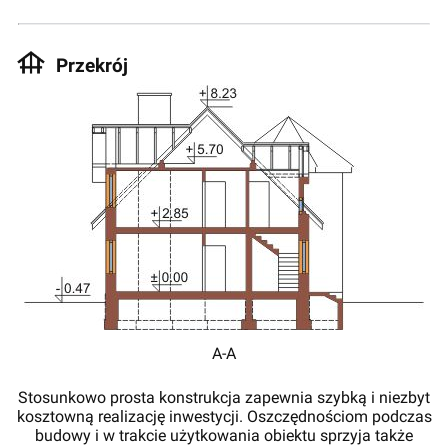
Przekrój
A-A
Stosunkowo prosta konstrukcja zapewnia szybką i niezbyt
kosztowną realizację inwestycji. Oszczędnościom podczas
budowy i w trakcie użytkowania obiektu sprzyja także