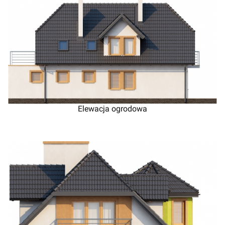
Elewacja ogrodowa