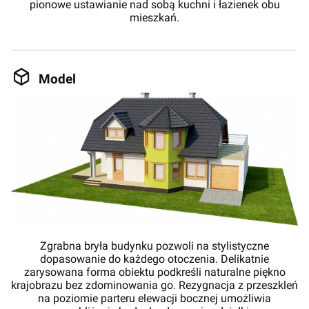
pionowe ustawianie nad sobą kuchni i łazienek obu
mieszkań.
Model
Zgrabna bryła budynku pozwoli na stylistyczne
dopasowanie do każdego otoczenia. Delikatnie
zarysowana forma obiektu podkreśli naturalne piękno
krajobrazu bez zdominowania go. Rezygnacja z przeszkleń
na poziomie parteru elewacji bocznej umożliwia