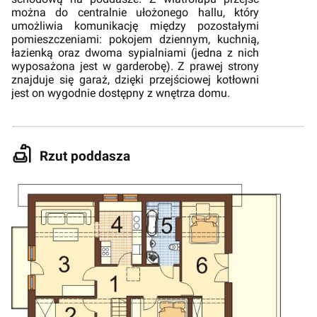
można do centralnie ułożonego hallu, który
umożliwia komunikację między pozostałymi
pomieszczeniami: pokojem dziennym, kuchnią,
łazienką oraz dwoma sypialniami (jedna z nich
wyposażona jest w garderobę). Z prawej strony
znajduje się garaż, dzięki przejściowej kotłowni
jest on wygodnie dostępny z wnętrza domu.
Rzut poddasza