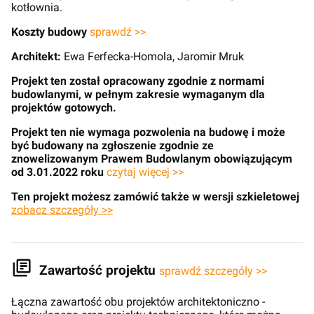
kotłownia.
Koszty budowy
sprawdź >>
Architekt:
Ewa Ferfecka-Homola, Jaromir Mruk
Projekt ten został opracowany zgodnie z normami
budowlanymi, w pełnym zakresie wymaganym dla
projektów gotowych.
Projekt ten nie wymaga pozwolenia na budowę i może
być budowany na zgłoszenie zgodnie ze
znowelizowanym Prawem Budowlanym obowiązującym
od 3.01.2022 roku
czytaj więcej >>
Ten projekt możesz zamówić także w wersji szkieletowej
zobacz szczegóły >>
Zawartość projektu
sprawdź szczegóły >>
Łączna zawartość obu projektów architektoniczno -