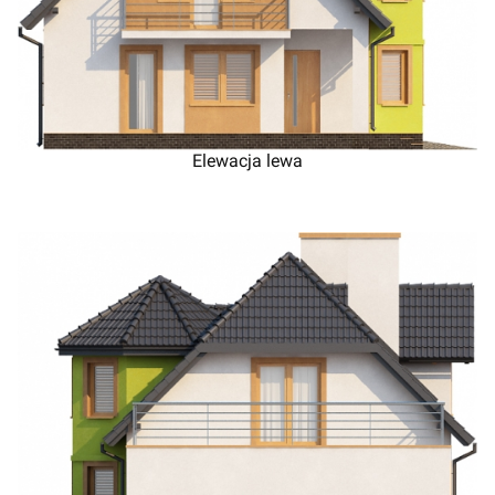
Elewacja lewa