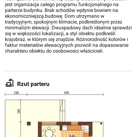
jest organizacja całego programu funkcjonalnego na
parterze budynku. Brak schodów wpłynie bowiem na
ekonomiczniejszą budowę. Dom utrzymano w
tradycyjnym, spokojnym klimacie, podkreślonym przez
minimalizm elewacji. Dwuspadowy dach idealnie sprawdzi
się w większości lokalizacji, a styl obiektu podkreśli
krajobraz, w którym się znajdzie. Różnorodność kolorów i
faktur materiałów elewacyjnych pozwoli na dopasowanie
charakteru obiektu do osobowości właścicieli.
Rzut parteru