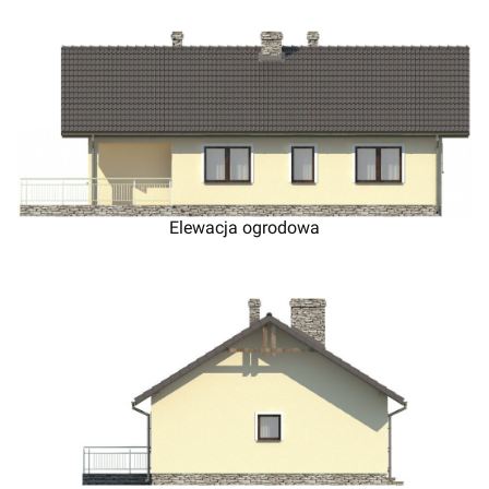
Elewacja ogrodowa