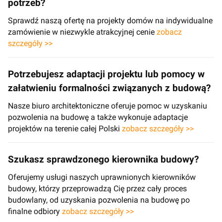
potrzeb?
Sprawdź naszą ofertę na projekty domów na indywidualne
zamówienie w niezwykle atrakcyjnej cenie
zobacz
szczegóły >>
Potrzebujesz adaptacji projektu lub pomocy w
załatwieniu formalności związanych z budową?
Nasze biuro architektoniczne oferuje pomoc w uzyskaniu
pozwolenia na budowę a także wykonuje adaptacje
projektów na terenie całej Polski
zobacz szczegóły >>
Szukasz sprawdzonego kierownika budowy?
Oferujemy usługi naszych uprawnionych kierowników
budowy, którzy przeprowadzą Cię przez cały proces
budowlany, od uzyskania pozwolenia na budowę po
finalne odbiory
zobacz szczegóły >>