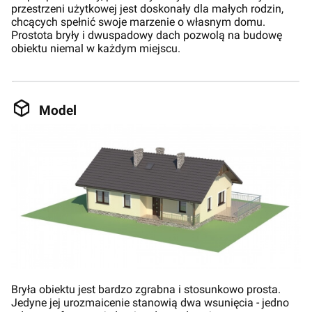
przestrzeni użytkowej jest doskonały dla małych rodzin,
chcących spełnić swoje marzenie o własnym domu.
Prostota bryły i dwuspadowy dach pozwolą na budowę
obiektu niemal w każdym miejscu.
Model
Bryła obiektu jest bardzo zgrabna i stosunkowo prosta.
Jedyne jej urozmaicenie stanowią dwa wsunięcia - jedno