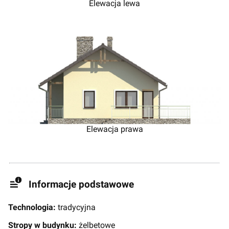
Elewacja lewa
Elewacja prawa
Informacje podstawowe
Technologia:
tradycyjna
Stropy w budynku:
żelbetowe