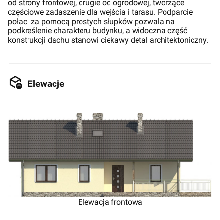
od strony frontowej, drugie od ogrodowej, tworzące
częściowe zadaszenie dla wejścia i tarasu. Podparcie
połaci za pomocą prostych słupków pozwala na
podkreślenie charakteru budynku, a widoczna część
konstrukcji dachu stanowi ciekawy detal architektoniczny.
Elewacje
Elewacja frontowa