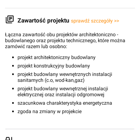
Zawartość projektu
sprawdź szczegóły >>
Łączna zawartość obu projektów architektoniczno -
budowlanego oraz projektu technicznego, które można
zamówić razem lub osobno:
projekt architektoniczny budowlany
projekt konstrukcyjny budowlany
projekt budowlany wewnętrznych instalacji
sanitarnych (c.o, wod-kan,gaz)
projekt budowlany wewnętrznej instalacji
elektrycznej oraz instalacji odgromowej
szacunkowa charakterystyka energetyczna
zgoda na zmiany w projekcie