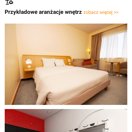
Przykładowe aranżacje wnętrz
zobacz więcej >>