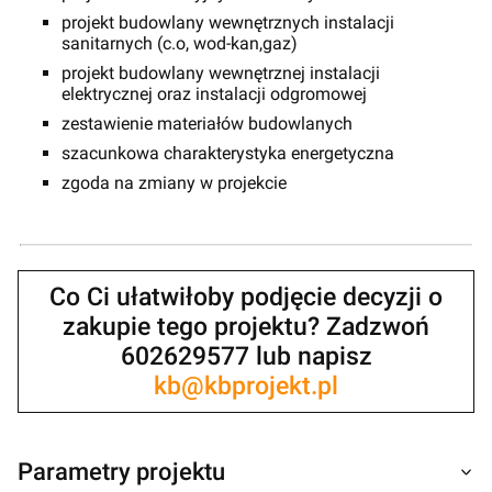
projekt budowlany wewnętrznych instalacji
sanitarnych (c.o, wod-kan,gaz)
projekt budowlany wewnętrznej instalacji
elektrycznej oraz instalacji odgromowej
zestawienie materiałów budowlanych
szacunkowa charakterystyka energetyczna
zgoda na zmiany w projekcie
Co Ci ułatwiłoby podjęcie decyzji o
zakupie tego projektu? Zadzwoń
602629577 lub napisz
kb@kbprojekt.pl
Parametry projektu