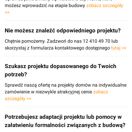
możesz wprowadzić na etapie budowy
zobacz szczegóły
>>
Nie możesz znaleźć odpowiedniego projektu?
Chętnie pomożemy. Zadzwoń do nas 12 410 49 70 lub
skorzystaj z formularza kontaktowego dostępnego
tutaj >>
Szukasz projektu dopasowanego do Twoich
potrzeb?
Sprawdź naszą ofertę na projekty domów na indywidualne
zamówienie w niezwykle atrakcyjnej cenie
zobacz
szczegóły >>
Potrzebujesz adaptacji projektu lub pomocy w
załatwieniu formalności związanych z budową?