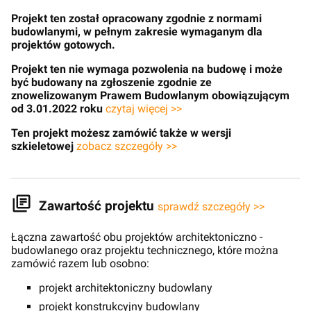
Projekt ten został opracowany zgodnie z normami
budowlanymi, w pełnym zakresie wymaganym dla
projektów gotowych.
Projekt ten nie wymaga pozwolenia na budowę i może
być budowany na zgłoszenie zgodnie ze
znowelizowanym Prawem Budowlanym obowiązującym
od 3.01.2022 roku
czytaj więcej >>
Ten projekt możesz zamówić także w wersji
szkieletowej
zobacz szczegóły >>
Zawartość projektu
sprawdź szczegóły >>
Łączna zawartość obu projektów architektoniczno -
budowlanego oraz projektu technicznego, które można
zamówić razem lub osobno:
projekt architektoniczny budowlany
projekt konstrukcyjny budowlany