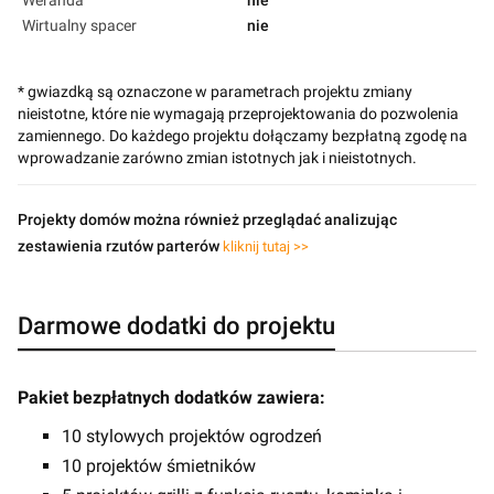
Wirtualny spacer
nie
* gwiazdką są oznaczone w parametrach projektu zmiany
nieistotne, które nie wymagają przeprojektowania do pozwolenia
zamiennego. Do każdego projektu dołączamy bezpłatną zgodę na
wprowadzanie zarówno zmian istotnych jak i nieistotnych.
Projekty domów można również przeglądać analizując
zestawienia rzutów parterów
kliknij tutaj >>
Darmowe dodatki do projektu
Pakiet bezpłatnych dodatków zawiera:
10 stylowych projektów ogrodzeń
10 projektów śmietników