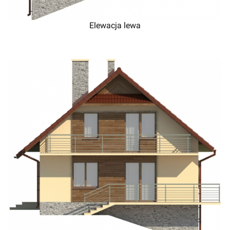
Elewacja lewa