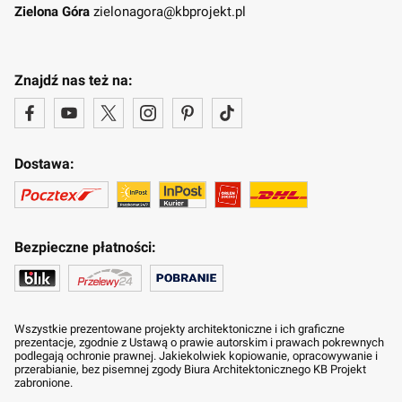
Zielona Góra
zielonagora@kbprojekt.pl
Znajdź nas też na:
Dostawa:
Bezpieczne płatności:
Wszystkie prezentowane projekty architektoniczne i ich graficzne
prezentacje, zgodnie z Ustawą o prawie autorskim i prawach pokrewnych
podlegają ochronie prawnej. Jakiekolwiek kopiowanie, opracowywanie i
przerabianie, bez pisemnej zgody Biura Architektonicznego KB Projekt
zabronione.