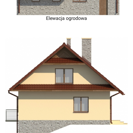
Elewacja ogrodowa