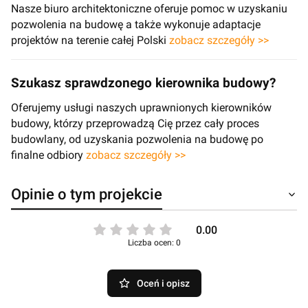
Nasze biuro architektoniczne oferuje pomoc w uzyskaniu
pozwolenia na budowę a także wykonuje adaptacje
projektów na terenie całej Polski
zobacz szczegóły >>
Szukasz sprawdzonego kierownika budowy?
Oferujemy usługi naszych uprawnionych kierowników
budowy, którzy przeprowadzą Cię przez cały proces
budowlany, od uzyskania pozwolenia na budowę po
finalne odbiory
zobacz szczegóły >>
Opinie o tym projekcie
0.00
Liczba ocen: 0
Oceń i opisz