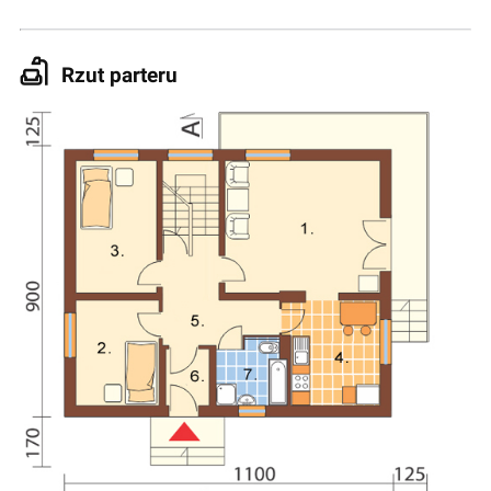
Rzut parteru