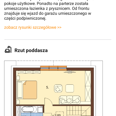
pokoje użytkowe. Ponadto na parterze została
umieszczona łazienka z prysznicem. Od frontu
znajduje się wjazd do garażu umieszczonego w
części podpiwniczonej.
zobacz rysunki szczegółowe >>
Rzut poddasza