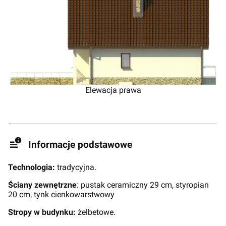
Elewacja prawa
Informacje podstawowe
Technologia:
tradycyjna.
Ściany zewnętrzne
: pustak ceramiczny 29 cm, styropian
20 cm, tynk cienkowarstwowy
Stropy w budynku:
żelbetowe.