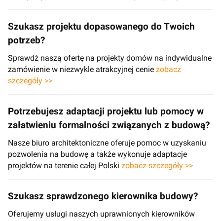
Szukasz projektu dopasowanego do Twoich
potrzeb?
Sprawdź naszą ofertę na projekty domów na indywidualne
zamówienie w niezwykle atrakcyjnej cenie
zobacz
szczegóły >>
Potrzebujesz adaptacji projektu lub pomocy w
załatwieniu formalności związanych z budową?
Nasze biuro architektoniczne oferuje pomoc w uzyskaniu
pozwolenia na budowę a także wykonuje adaptacje
projektów na terenie całej Polski
zobacz szczegóły >>
Szukasz sprawdzonego kierownika budowy?
Oferujemy usługi naszych uprawnionych kierowników