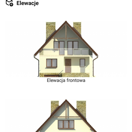
Elewacje
Elewacja frontowa