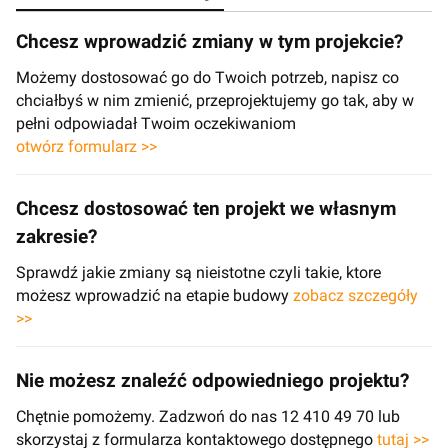
Chcesz wprowadzić zmiany w tym projekcie?
Możemy dostosować go do Twoich potrzeb, napisz co
chciałbyś w nim zmienić, przeprojektujemy go tak, aby w
pełni odpowiadał Twoim oczekiwaniom
otwórz formularz >>
Chcesz dostosować ten projekt we własnym
zakresie?
Sprawdź jakie zmiany są nieistotne czyli takie, ktore
możesz wprowadzić na etapie budowy
zobacz szczegóły
>>
Nie możesz znaleźć odpowiedniego projektu?
Chętnie pomożemy. Zadzwoń do nas 12 410 49 70 lub
skorzystaj z formularza kontaktowego dostępnego
tutaj >>