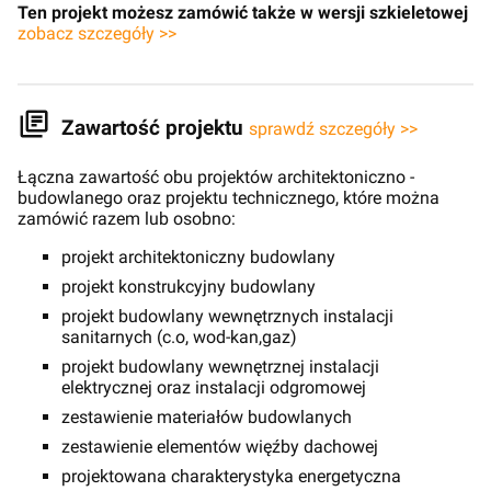
Ten projekt możesz zamówić także w wersji szkieletowej
zobacz szczegóły >>
Zawartość projektu
sprawdź szczegóły >>
Łączna zawartość obu projektów architektoniczno -
budowlanego oraz projektu technicznego, które można
zamówić razem lub osobno:
projekt architektoniczny budowlany
projekt konstrukcyjny budowlany
projekt budowlany wewnętrznych instalacji
sanitarnych (c.o, wod-kan,gaz)
projekt budowlany wewnętrznej instalacji
elektrycznej oraz instalacji odgromowej
zestawienie materiałów budowlanych
zestawienie elementów więźby dachowej
projektowana charakterystyka energetyczna