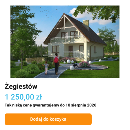
Żegiestów
1 250,00 zł
Tak niską cenę gwarantujemy do 10 sierpnia 2026
Dodaj do koszyka