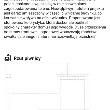
połaci doskonale wpisze się w miejscowe plany
zagospodarowania terenu. Niewątpliwym atutem projektu
jest garaż umieszczony w części piwnicznej budynku, co
korzystnie wpływa na efekt wizualny. Proponowana jest
stonowana kolorystyka, która doskonale podkreśli
spokojny charakter domu i jego wygodę. Duże przeszklenia
od strony frontowej i ogrodowej wpuszczają mnóstwo
światła dziennego i naturalnie rozświetlają przestrzeń.
Rzut piwnicy