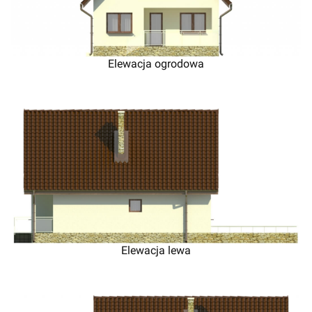
Elewacja ogrodowa
Elewacja lewa