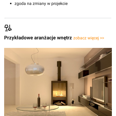
zgoda na zmiany w projekcie
Przykładowe aranżacje wnętrz
zobacz więcej >>