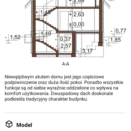
A-A
Niewątpliwym atutem domu jest jego częściowe
podpiwniczenie oraz duża ilość pokoi. Ponadto wszystkie
funkcje są od siebie wyraźnie oddzielone co wpływa na
komfort użytkowania. Dwuspadowy dach doskonale
podkreśla tradycyjny charakter budynku.
Model