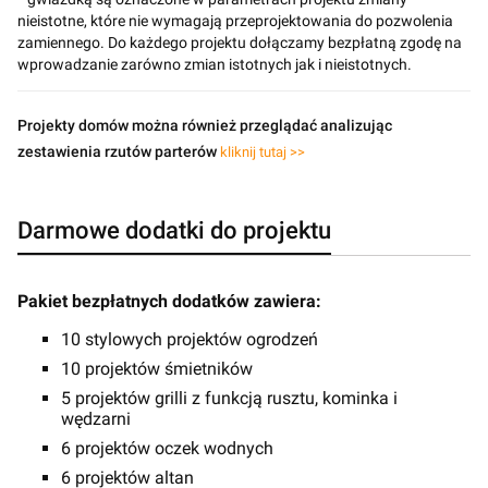
nieistotne, które nie wymagają przeprojektowania do pozwolenia
zamiennego. Do każdego projektu dołączamy bezpłatną zgodę na
wprowadzanie zarówno zmian istotnych jak i nieistotnych.
Projekty domów można również przeglądać analizując
zestawienia rzutów parterów
kliknij tutaj >>
Darmowe dodatki do projektu
Pakiet bezpłatnych dodatków zawiera:
10 stylowych projektów ogrodzeń
10 projektów śmietników
5 projektów grilli z funkcją rusztu, kominka i
wędzarni
6 projektów oczek wodnych
6 projektów altan