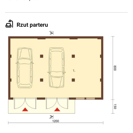
Rzut parteru