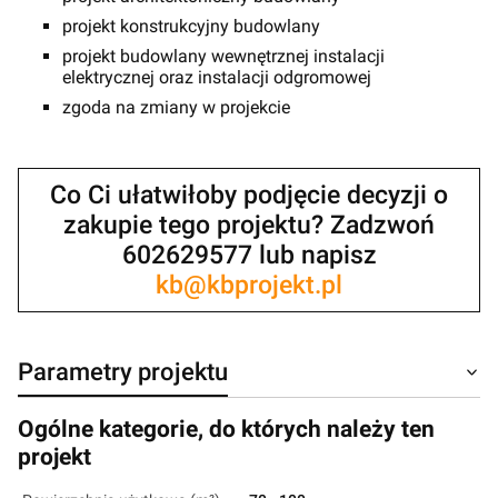
projekt konstrukcyjny budowlany
projekt budowlany wewnętrznej instalacji
elektrycznej oraz instalacji odgromowej
zgoda na zmiany w projekcie
Co Ci ułatwiłoby podjęcie decyzji o
zakupie tego projektu? Zadzwoń
602629577 lub napisz
kb@kbprojekt.pl
Parametry projektu
Ogólne kategorie, do których należy ten
projekt