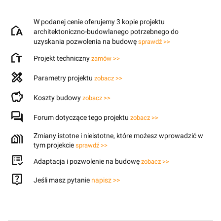
W podanej cenie oferujemy 3 kopie projektu
architektoniczno-budowlanego potrzebnego do
uzyskania pozwolenia na budowę
sprawdź >>
Projekt techniczny
zamów >>
Parametry projektu
zobacz >>
Koszty budowy
zobacz >>
Forum dotyczące tego projektu
zobacz >>
Zmiany istotne i nieistotne, które możesz wprowadzić w
tym projekcie
sprawdź >>
Adaptacja i pozwolenie na budowę
zobacz >>
Jeśli masz pytanie
napisz >>