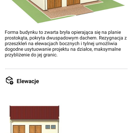
Forma budynku to zwarta bryła opierająca się na planie
prostokąta, pokryta dwuspadowym dachem. Rezygnacja z
przeszkleń na elewacjach bocznych i tylnej umożliwia
dogodne usytuowanie projektu na działce, maksymalne
przybliżenie do jej granic.
Elewacje