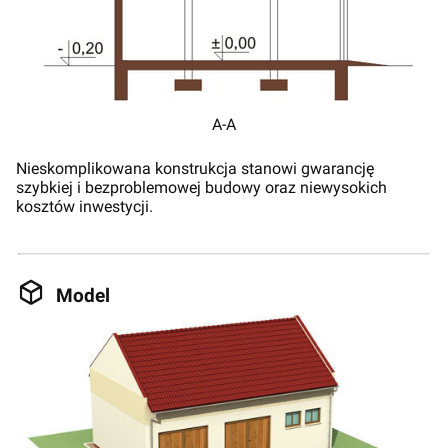
A-A
Nieskomplikowana konstrukcja stanowi gwarancję
szybkiej i bezproblemowej budowy oraz niewysokich
kosztów inwestycji.
Model