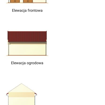
Elewacja frontowa
Elewacja ogrodowa