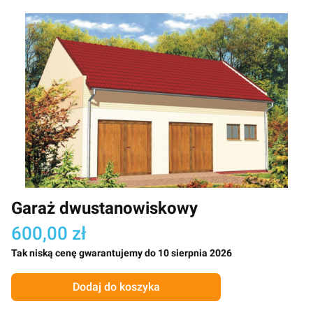
Garaż dwustanowiskowy
600,00 zł
Tak niską cenę gwarantujemy do 10 sierpnia 2026
Dodaj do koszyka