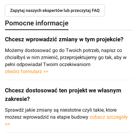
Zapytaj naszych ekspertów lub przeczytaj FAQ
Pomocne informacje
Chcesz wprowadzić zmiany w tym projekcie?
Możemy dostosować go do Twoich potrzeb, napisz co
chciałbyś w nim zmienić, przeprojektujemy go tak, aby w
pełni odpowiadał Twoim oczekiwaniom
otwórz formularz >>
Chcesz dostosować ten projekt we własnym
zakresie?
Sprawdź jakie zmiany są nieistotne czyli takie, ktore
możesz wprowadzić na etapie budowy
zobacz szczegóły
>>