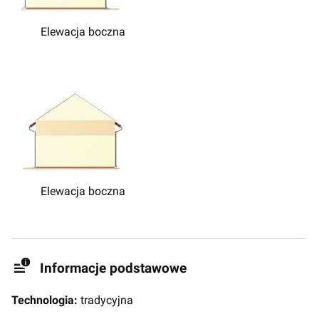
Elewacja boczna
Elewacja boczna
Informacje podstawowe
Technologia:
tradycyjna