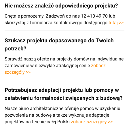
Nie możesz znaleźć odpowiedniego projektu?
Chętnie pomożemy. Zadzwoń do nas 12 410 49 70 lub
skorzystaj z formularza kontaktowego dostępnego
tutaj >>
Szukasz projektu dopasowanego do Twoich
potrzeb?
Sprawdź naszą ofertę na projekty domów na indywidualne
zamówienie w niezwykle atrakcyjnej cenie
zobacz
szczegóły >>
Potrzebujesz adaptacji projektu lub pomocy w
załatwieniu formalności związanych z budową?
Nasze biuro architektoniczne oferuje pomoc w uzyskaniu
pozwolenia na budowę a także wykonuje adaptacje
projektów na terenie całej Polski
zobacz szczegóły >>