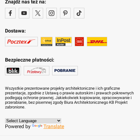
Znajdź nas też na:
Dostawa:
Bezpieczne płatności:
Wszystkie prezentowane projekty architektoniczne i ich graficzne
prezentacje, zgodnie z Ustawą o prawie autorskim i prawach pokrewnych
podlegają ochronie prawnej. Jakiekolwiek kopiowanie, opracowywanie i
przerabianie, bez pisemnej zgody Biura Architektonicznego KB Projekt
zabronione.
Powered by
Translate