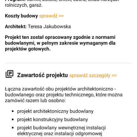
rolniczych, garaż.
Koszty budowy
sprawdź >>
Architekt:
Teresa Jakubowska
Projekt ten został opracowany zgodnie z normami
budowlanymi, w pełnym zakresie wymaganym dla
projektów gotowych.
Zawartość projektu
sprawdź szczegóły >>
Łączna zawartość obu projektów architektoniczno -
budowlanego oraz projektu technicznego, które można
zamówić razem lub osobno:
projekt architektoniczny budowlany
projekt konstrukcyjny budowlany
projekt budowlany wewnętrznej instalacji
elektrycznej oraz instalacji odgromowej