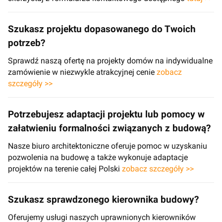
Szukasz projektu dopasowanego do Twoich
potrzeb?
Sprawdź naszą ofertę na projekty domów na indywidualne
zamówienie w niezwykle atrakcyjnej cenie
zobacz
szczegóły >>
Potrzebujesz adaptacji projektu lub pomocy w
załatwieniu formalności związanych z budową?
Nasze biuro architektoniczne oferuje pomoc w uzyskaniu
pozwolenia na budowę a także wykonuje adaptacje
projektów na terenie całej Polski
zobacz szczegóły >>
Szukasz sprawdzonego kierownika budowy?
Oferujemy usługi naszych uprawnionych kierowników