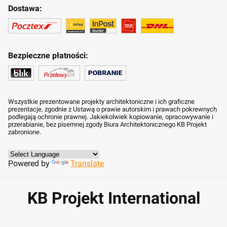
Dostawa:
Bezpieczne płatności:
Wszystkie prezentowane projekty architektoniczne i ich graficzne
prezentacje, zgodnie z Ustawą o prawie autorskim i prawach pokrewnych
podlegają ochronie prawnej. Jakiekolwiek kopiowanie, opracowywanie i
przerabianie, bez pisemnej zgody Biura Architektonicznego KB Projekt
zabronione.
Powered by
Translate
KB Projekt International