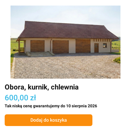
Obora, kurnik, chlewnia
600,00 zł
Tak niską cenę gwarantujemy do 10 sierpnia 2026
Dodaj do koszyka