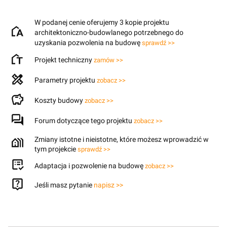
W podanej cenie oferujemy 3 kopie projektu
architektoniczno-budowlanego potrzebnego do
uzyskania pozwolenia na budowę
sprawdź >>
Projekt techniczny
zamów >>
Parametry projektu
zobacz >>
Koszty budowy
zobacz >>
Forum dotyczące tego projektu
zobacz >>
Zmiany istotne i nieistotne, które możesz wprowadzić w
tym projekcie
sprawdź >>
Adaptacja i pozwolenie na budowę
zobacz >>
Jeśli masz pytanie
napisz >>