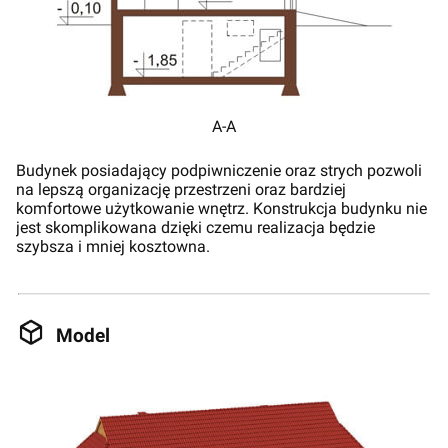
A-A
Budynek posiadający podpiwniczenie oraz strych pozwoli
na lepszą organizację przestrzeni oraz bardziej
komfortowe użytkowanie wnętrz. Konstrukcja budynku nie
jest skomplikowana dzięki czemu realizacja będzie
szybsza i mniej kosztowna.
Model