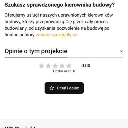
Szukasz sprawdzonego kierownika budowy?
Oferujemy usługi naszych uprawnionych kierowników
budowy, którzy przeprowadzą Cię przez cały proces
budowlany, od uzyskania pozwolenia na budowę po
finalne odbiory
zobacz szczegóły >>
Opinie o tym projekcie
0.00
Liczba ocen: 0
Oceń i opisz