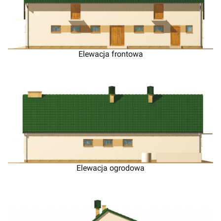
Elewacja frontowa
Elewacja ogrodowa