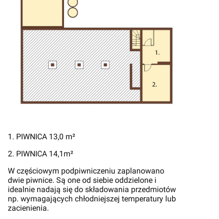
1. PIWNICA 13,0 m²
2. PIWNICA 14,1m²
W częściowym podpiwniczeniu zaplanowano
dwie piwnice. Są one od siebie oddzielone i
idealnie nadają się do składowania przedmiotów
np. wymagających chłodniejszej temperatury lub
zacienienia.