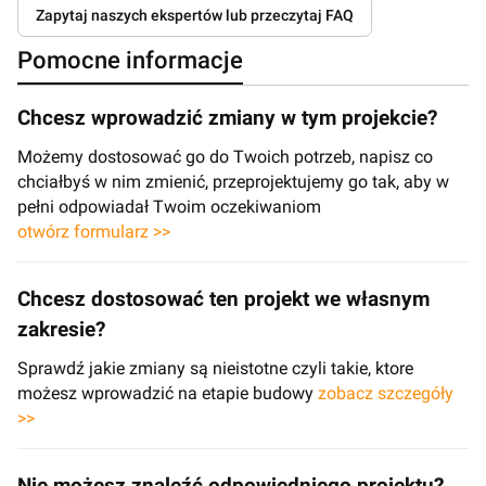
Zapytaj naszych ekspertów lub przeczytaj FAQ
Pomocne informacje
Chcesz wprowadzić zmiany w tym projekcie?
Możemy dostosować go do Twoich potrzeb, napisz co
chciałbyś w nim zmienić, przeprojektujemy go tak, aby w
pełni odpowiadał Twoim oczekiwaniom
otwórz formularz >>
Chcesz dostosować ten projekt we własnym
zakresie?
Sprawdź jakie zmiany są nieistotne czyli takie, ktore
możesz wprowadzić na etapie budowy
zobacz szczegóły
>>
Nie możesz znaleźć odpowiedniego projektu?