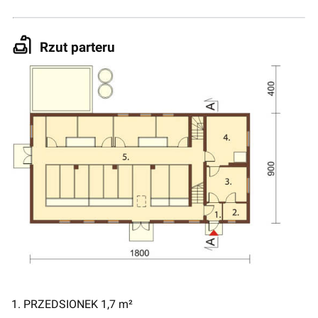
Rzut parteru
1. PRZEDSIONEK 1,7 m²