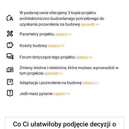
W podanej cenie oferujemy 3 kopie projektu
architektoniczno-budowlanego potrzebnego do
uzyskania pozwolenia na budowę
sprawdź >>
Parametry projektu
zobacz >>
Koszty budowy
zobacz >>
Forum dotyczące tego projektu
zobacz >>
Zmiany istotne i nieistotne, które możesz wprowadzić w
tym projekcie
sprawdź >>
Adaptacja i pozwolenie na budowę
zobacz >>
Jeśli masz pytanie
napisz >>
Co Ci ułatwiłoby podjęcie decyzji o