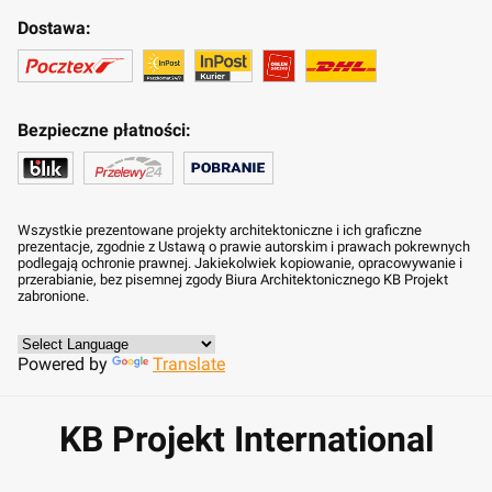
Dostawa:
Bezpieczne płatności:
Wszystkie prezentowane projekty architektoniczne i ich graficzne
prezentacje, zgodnie z Ustawą o prawie autorskim i prawach pokrewnych
podlegają ochronie prawnej. Jakiekolwiek kopiowanie, opracowywanie i
przerabianie, bez pisemnej zgody Biura Architektonicznego KB Projekt
zabronione.
Powered by
Translate
KB Projekt International