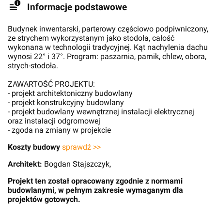
Informacje podstawowe
Budynek inwentarski, parterowy częściowo podpiwniczony,
ze strychem wykorzystanym jako stodoła, całość
wykonana w technologii tradycyjnej. Kąt nachylenia dachu
wynosi 22° i 37°. Program: paszarnia, parnik, chlew, obora,
strych-stodoła.
ZAWARTOŚĆ PROJEKTU:
- projekt architektoniczny budowlany
- projekt konstrukcyjny budowlany
- projekt budowlany wewnętrznej instalacji elektrycznej
oraz instalacji odgromowej
- zgoda na zmiany w projekcie
Koszty budowy
sprawdź >>
Architekt:
Bogdan Stajszczyk,
Projekt ten został opracowany zgodnie z normami
budowlanymi, w pełnym zakresie wymaganym dla
projektów gotowych.