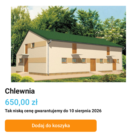
Chlewnia
650,00 zł
Tak niską cenę gwarantujemy do 10 sierpnia 2026
Dodaj do koszyka