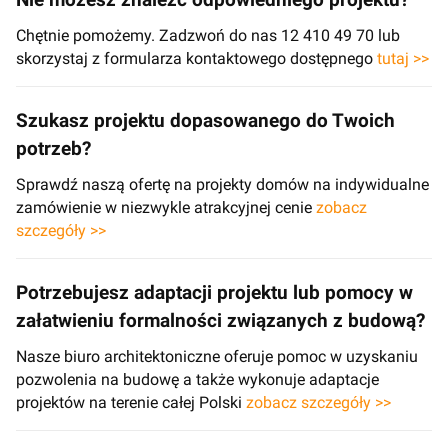
Chętnie pomożemy. Zadzwoń do nas 12 410 49 70 lub
skorzystaj z formularza kontaktowego dostępnego
tutaj >>
Szukasz projektu dopasowanego do Twoich
potrzeb?
Sprawdź naszą ofertę na projekty domów na indywidualne
zamówienie w niezwykle atrakcyjnej cenie
zobacz
szczegóły >>
Potrzebujesz adaptacji projektu lub pomocy w
załatwieniu formalności związanych z budową?
Nasze biuro architektoniczne oferuje pomoc w uzyskaniu
pozwolenia na budowę a także wykonuje adaptacje
projektów na terenie całej Polski
zobacz szczegóły >>