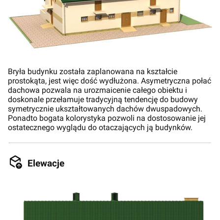
Bryła budynku została zaplanowana na kształcie
prostokąta, jest więc dość wydłużona. Asymetryczna połać
dachowa pozwala na urozmaicenie całego obiektu i
doskonale przełamuje tradycyjną tendencję do budowy
symetrycznie ukształtowanych dachów dwuspadowych.
Ponadto bogata kolorystyka pozwoli na dostosowanie jej
ostatecznego wyglądu do otaczających ją budynków.
Elewacje