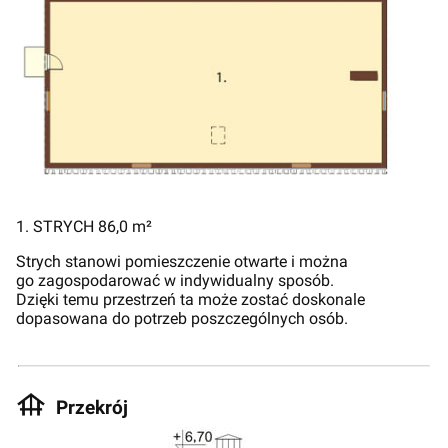
1. STRYCH 86,0 m²
Strych stanowi pomieszczenie otwarte i można
go zagospodarować w indywidualny sposób.
Dzięki temu przestrzeń ta może zostać doskonale
dopasowana do potrzeb poszczególnych osób.
Przekrój