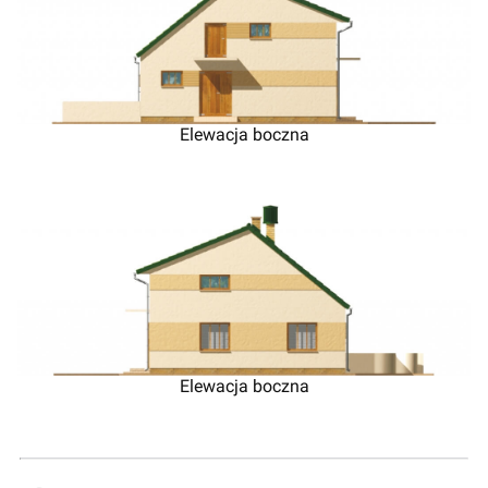
Elewacja boczna
Elewacja boczna