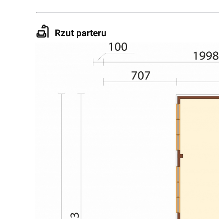
Rzut parteru