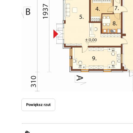
Powiększ rzut