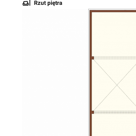
Rzut piętra