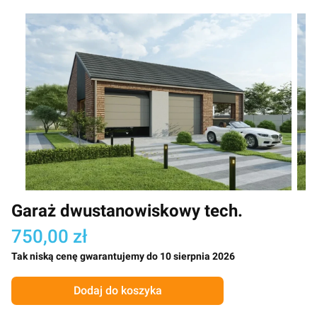
Garaż dwustanowiskowy tech.
750,00 zł
Tak niską cenę gwarantujemy do 10 sierpnia 2026
Dodaj do koszyka