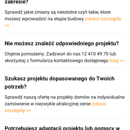
zakresie?
Sprawdź jakie zmiany są nieistotne czyli takie, ktore
możesz wprowadzić na etapie budowy
zobacz szczegóły
>>
Nie możesz znaleźć odpowiedniego projektu?
Chętnie pomożemy. Zadzwoń do nas 12 410 49 70 lub
skorzystaj z formularza kontaktowego dostępnego
tutaj >>
Szukasz projektu dopasowanego do Twoich
potrzeb?
Sprawdź naszą ofertę na projekty domów na indywidualne
zamówienie w niezwykle atrakcyjnej cenie
zobacz
szczegóły >>
Potrzebujesz adaptacji projektu lub pomocy w