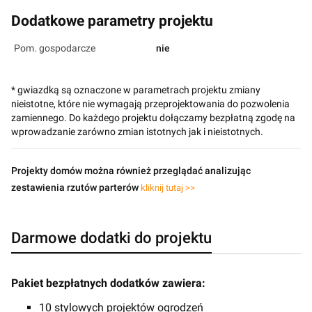
Dodatkowe parametry projektu
Pom. gospodarcze
nie
* gwiazdką są oznaczone w parametrach projektu zmiany
nieistotne, które nie wymagają przeprojektowania do pozwolenia
zamiennego. Do każdego projektu dołączamy bezpłatną zgodę na
wprowadzanie zarówno zmian istotnych jak i nieistotnych.
Projekty domów można również przeglądać analizując
zestawienia rzutów parterów
kliknij tutaj >>
Darmowe dodatki do projektu
Pakiet bezpłatnych dodatków zawiera:
10 stylowych projektów ogrodzeń