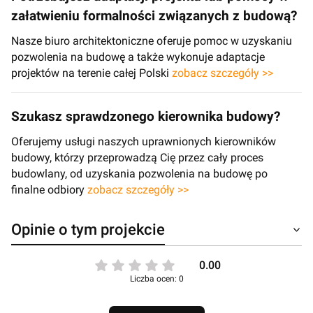
załatwieniu formalności związanych z budową?
Nasze biuro architektoniczne oferuje pomoc w uzyskaniu
pozwolenia na budowę a także wykonuje adaptacje
projektów na terenie całej Polski
zobacz szczegóły >>
Szukasz sprawdzonego kierownika budowy?
Oferujemy usługi naszych uprawnionych kierowników
budowy, którzy przeprowadzą Cię przez cały proces
budowlany, od uzyskania pozwolenia na budowę po
finalne odbiory
zobacz szczegóły >>
Opinie o tym projekcie
0.00
Liczba ocen: 0