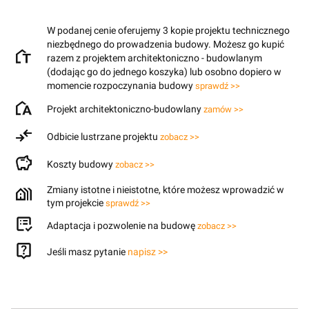
W podanej cenie oferujemy 3 kopie projektu technicznego
niezbędnego do prowadzenia budowy. Możesz go kupić
razem z projektem architektoniczno - budowlanym
(dodając go do jednego koszyka) lub osobno dopiero w
momencie rozpoczynania budowy
sprawdź >>
Projekt architektoniczno-budowlany
zamów >>
Odbicie lustrzane projektu
zobacz >>
Koszty budowy
zobacz >>
Zmiany istotne i nieistotne, które możesz wprowadzić w
tym projekcie
sprawdź >>
Adaptacja i pozwolenie na budowę
zobacz >>
Jeśli masz pytanie
napisz >>