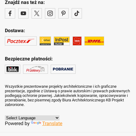
Znajdź nas też na:
Dostawa:
Bezpieczne płatności:
Wszystkie prezentowane projekty architektoniczne i ich graficzne
prezentacje, zgodnie z Ustawą o prawie autorskim i prawach pokrewnych
podlegają ochronie prawnej. Jakiekolwiek kopiowanie, opracowywanie i
przerabianie, bez pisemnej zgody Biura Architektonicznego KB Projekt
zabronione.
Powered by
Translate