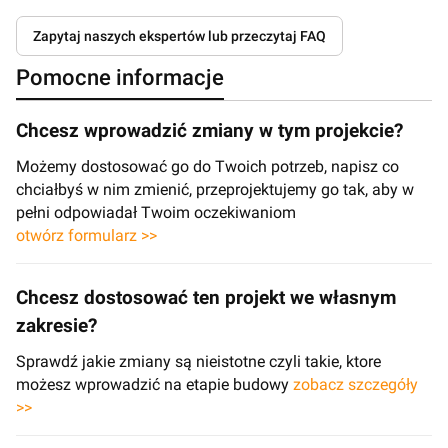
Zapytaj naszych ekspertów lub przeczytaj FAQ
Pomocne informacje
Chcesz wprowadzić zmiany w tym projekcie?
Możemy dostosować go do Twoich potrzeb, napisz co
chciałbyś w nim zmienić, przeprojektujemy go tak, aby w
pełni odpowiadał Twoim oczekiwaniom
otwórz formularz >>
Chcesz dostosować ten projekt we własnym
zakresie?
Sprawdź jakie zmiany są nieistotne czyli takie, ktore
możesz wprowadzić na etapie budowy
zobacz szczegóły
>>