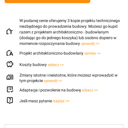
W podanej cenie oferujemy 3 kopie projektu technicznego
niezbędnego do prowadzenia budowy. Możesz go kupić
razem z projektem architektoniczno - budowlanym
(dodając go do jednego koszyka) lub osobno dopiero w
momencie rozpoczynania budowy
sprawdź >>
Projekt architektoniczno-budowlany
zamów >>
Koszty budowy
zobacz >>
Zmiany istotne i nieistotne, które możesz wprowadzić w
tym projekcie
sprawdź >>
Adaptacja i pozwolenie na budowę
zobacz >>
Jeśli masz pytanie
napisz >>