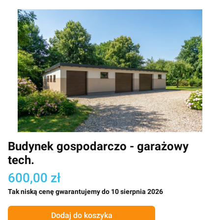
Budynek gospodarczo - garażowy
tech.
600,00 zł
Tak niską cenę gwarantujemy do 10 sierpnia 2026
Dodaj do koszyka