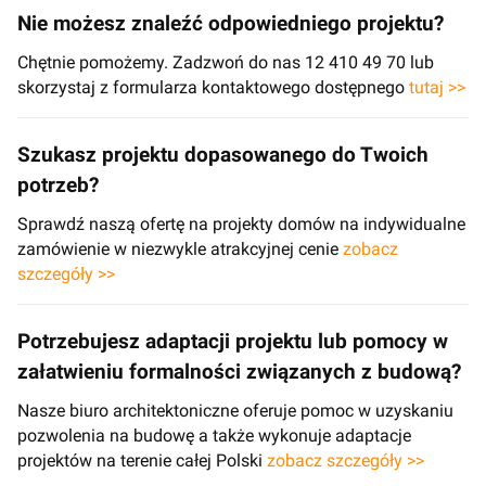
Nie możesz znaleźć odpowiedniego projektu?
Chętnie pomożemy. Zadzwoń do nas 12 410 49 70 lub
skorzystaj z formularza kontaktowego dostępnego
tutaj >>
Szukasz projektu dopasowanego do Twoich
potrzeb?
Sprawdź naszą ofertę na projekty domów na indywidualne
zamówienie w niezwykle atrakcyjnej cenie
zobacz
szczegóły >>
Potrzebujesz adaptacji projektu lub pomocy w
załatwieniu formalności związanych z budową?
Nasze biuro architektoniczne oferuje pomoc w uzyskaniu
pozwolenia na budowę a także wykonuje adaptacje
projektów na terenie całej Polski
zobacz szczegóły >>