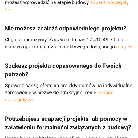
możesz wprowadzić na etapie budowy
zobacz szczegóły
>>
Nie możesz znaleźć odpowiedniego projektu?
Chętnie pomożemy. Zadzwoń do nas 12 410 49 70 lub
skorzystaj z formularza kontaktowego dostępnego
tutaj >>
Szukasz projektu dopasowanego do Twoich
potrzeb?
Sprawdź naszą ofertę na projekty domów na indywidualne
zamówienie w niezwykle atrakcyjnej cenie
zobacz
szczegóły >>
Potrzebujesz adaptacji projektu lub pomocy w
załatwieniu formalności związanych z budową?