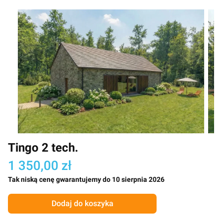
Tingo 2 tech.
1 350,00 zł
Tak niską cenę gwarantujemy do 10 sierpnia 2026
Dodaj do koszyka