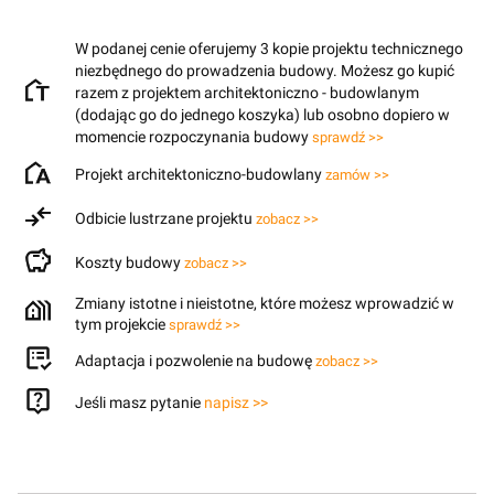
W podanej cenie oferujemy 3 kopie projektu technicznego
niezbędnego do prowadzenia budowy. Możesz go kupić
razem z projektem architektoniczno - budowlanym
(dodając go do jednego koszyka) lub osobno dopiero w
momencie rozpoczynania budowy
sprawdź >>
Projekt architektoniczno-budowlany
zamów >>
Odbicie lustrzane projektu
zobacz >>
Koszty budowy
zobacz >>
Zmiany istotne i nieistotne, które możesz wprowadzić w
tym projekcie
sprawdź >>
Adaptacja i pozwolenie na budowę
zobacz >>
Jeśli masz pytanie
napisz >>