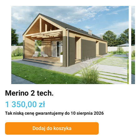
Merino 2 tech.
1 350,00 zł
Tak niską cenę gwarantujemy do 10 sierpnia 2026
Dodaj do koszyka