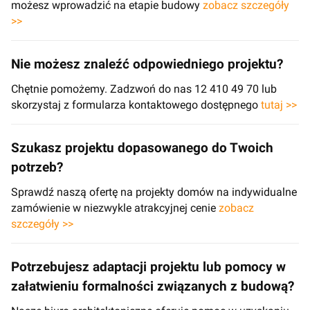
możesz wprowadzić na etapie budowy
zobacz szczegóły
>>
Nie możesz znaleźć odpowiedniego projektu?
Chętnie pomożemy. Zadzwoń do nas 12 410 49 70 lub
skorzystaj z formularza kontaktowego dostępnego
tutaj >>
Szukasz projektu dopasowanego do Twoich
potrzeb?
Sprawdź naszą ofertę na projekty domów na indywidualne
zamówienie w niezwykle atrakcyjnej cenie
zobacz
szczegóły >>
Potrzebujesz adaptacji projektu lub pomocy w
załatwieniu formalności związanych z budową?