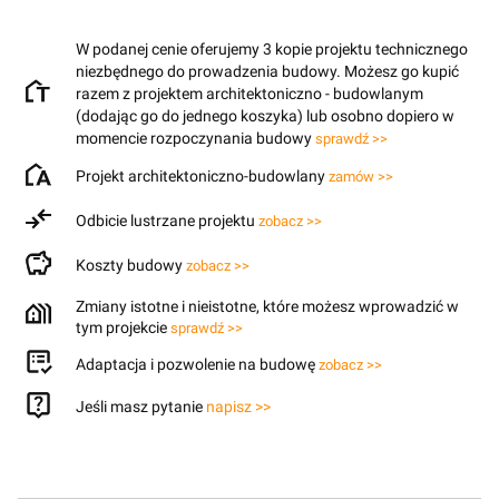
W podanej cenie oferujemy 3 kopie projektu technicznego
niezbędnego do prowadzenia budowy. Możesz go kupić
razem z projektem architektoniczno - budowlanym
(dodając go do jednego koszyka) lub osobno dopiero w
momencie rozpoczynania budowy
sprawdź >>
Projekt architektoniczno-budowlany
zamów >>
Odbicie lustrzane projektu
zobacz >>
Koszty budowy
zobacz >>
Zmiany istotne i nieistotne, które możesz wprowadzić w
tym projekcie
sprawdź >>
Adaptacja i pozwolenie na budowę
zobacz >>
Jeśli masz pytanie
napisz >>