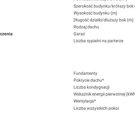
Szerokość budynku/krótszy bok 
Wysokość budynku (m)
Długość działki/dłuższy bok (m)
Rodzaj dachu
czenia
Garaż
Liczba sypialni na parterze
Fundamenty
Pokrycie dachu*
Liczba kondygnacji
Wskaźnik energii pierwotnej (kW
Wentylacja*
Liczba wszystkich pokoi