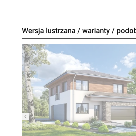
Wersja lustrzana / warianty / podo