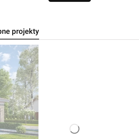
bne projekty