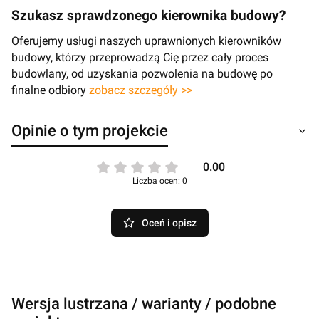
Szukasz sprawdzonego kierownika budowy?
Oferujemy usługi naszych uprawnionych kierowników
budowy, którzy przeprowadzą Cię przez cały proces
budowlany, od uzyskania pozwolenia na budowę po
finalne odbiory
zobacz szczegóły >>
Opinie o tym projekcie
0.00
Liczba ocen: 0
Oceń i opisz
Wersja lustrzana / warianty / podobne