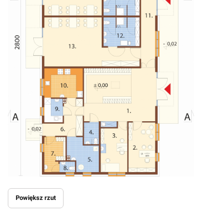
Powiększ rzut