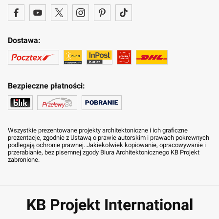
Dostawa:
Bezpieczne płatności:
Wszystkie prezentowane projekty architektoniczne i ich graficzne
prezentacje, zgodnie z Ustawą o prawie autorskim i prawach pokrewnych
podlegają ochronie prawnej. Jakiekolwiek kopiowanie, opracowywanie i
przerabianie, bez pisemnej zgody Biura Architektonicznego KB Projekt
zabronione.
KB Projekt International