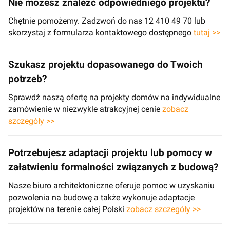
Nie możesz znaleźć odpowiedniego projektu?
Chętnie pomożemy. Zadzwoń do nas 12 410 49 70 lub
skorzystaj z formularza kontaktowego dostępnego
tutaj >>
Szukasz projektu dopasowanego do Twoich
potrzeb?
Sprawdź naszą ofertę na projekty domów na indywidualne
zamówienie w niezwykle atrakcyjnej cenie
zobacz
szczegóły >>
Potrzebujesz adaptacji projektu lub pomocy w
załatwieniu formalności związanych z budową?
Nasze biuro architektoniczne oferuje pomoc w uzyskaniu
pozwolenia na budowę a także wykonuje adaptacje
projektów na terenie całej Polski
zobacz szczegóły >>