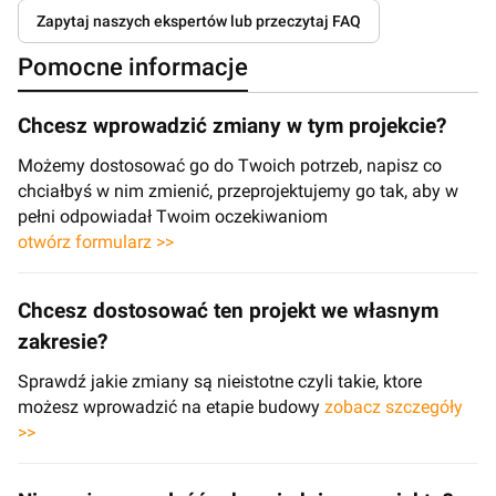
Zapytaj naszych ekspertów lub przeczytaj FAQ
Pomocne informacje
Chcesz wprowadzić zmiany w tym projekcie?
Możemy dostosować go do Twoich potrzeb, napisz co
chciałbyś w nim zmienić, przeprojektujemy go tak, aby w
pełni odpowiadał Twoim oczekiwaniom
otwórz formularz >>
Chcesz dostosować ten projekt we własnym
zakresie?
Sprawdź jakie zmiany są nieistotne czyli takie, ktore
możesz wprowadzić na etapie budowy
zobacz szczegóły
>>