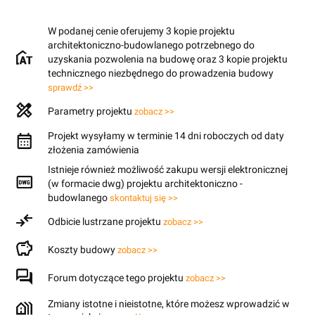
W podanej cenie oferujemy 3 kopie projektu
architektoniczno-budowlanego potrzebnego do
uzyskania pozwolenia na budowę oraz 3 kopie projektu
technicznego niezbędnego do prowadzenia budowy
sprawdź >>
Parametry projektu
zobacz >>
Projekt wysyłamy w terminie 14 dni roboczych od daty
złożenia zamówienia
Istnieje również możliwość zakupu wersji elektronicznej
(w formacie dwg) projektu architektoniczno -
budowlanego
skontaktuj się >>
Odbicie lustrzane projektu
zobacz >>
Koszty budowy
zobacz >>
Forum dotyczące tego projektu
zobacz >>
Zmiany istotne i nieistotne, które możesz wprowadzić w