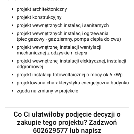
projekt architektoniczny
projekt konstrukcyjny
projekt wewnętrznych instalacji sanitarnych
projekt wewnętrznych instalacji ogrzewania
(piec gazowy - gaz ziemny, pompa ciepła do cwu)
projekt wewnętrznej instalacji wentylacji
mechanicznej z odzyskiem ciepła
projekt wewnętrznej instalacji elektrycznej, instalacji
odgromowej
projekt instalacji fotowoltaicznej o mocy ok 6 kWp
projektowana charakterystyka energetyczna budynku
zgoda na zmiany w projekcie
Co Ci ułatwiłoby podjęcie decyzji o
zakupie tego projektu? Zadzwoń
602629577 lub napisz