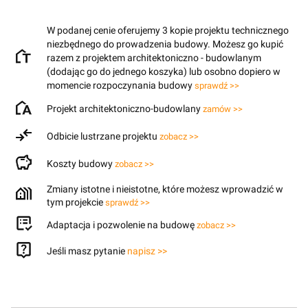
W podanej cenie oferujemy 3 kopie projektu technicznego
niezbędnego do prowadzenia budowy. Możesz go kupić
razem z projektem architektoniczno - budowlanym
(dodając go do jednego koszyka) lub osobno dopiero w
momencie rozpoczynania budowy
sprawdź >>
Projekt architektoniczno-budowlany
zamów >>
Odbicie lustrzane projektu
zobacz >>
Koszty budowy
zobacz >>
Zmiany istotne i nieistotne, które możesz wprowadzić w
tym projekcie
sprawdź >>
Adaptacja i pozwolenie na budowę
zobacz >>
Jeśli masz pytanie
napisz >>