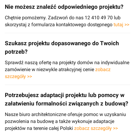
Nie możesz znaleźć odpowiedniego projektu?
Chętnie pomożemy. Zadzwoń do nas 12 410 49 70 lub
skorzystaj z formularza kontaktowego dostępnego
tutaj >>
Szukasz projektu dopasowanego do Twoich
potrzeb?
Sprawdź naszą ofertę na projekty domów na indywidualne
zamówienie w niezwykle atrakcyjnej cenie
zobacz
szczegóły >>
Potrzebujesz adaptacji projektu lub pomocy w
załatwieniu formalności związanych z budową?
Nasze biuro architektoniczne oferuje pomoc w uzyskaniu
pozwolenia na budowę a także wykonuje adaptacje
projektów na terenie całej Polski
zobacz szczegóły >>