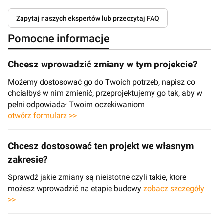
Zapytaj naszych ekspertów lub przeczytaj FAQ
Pomocne informacje
Chcesz wprowadzić zmiany w tym projekcie?
Możemy dostosować go do Twoich potrzeb, napisz co
chciałbyś w nim zmienić, przeprojektujemy go tak, aby w
pełni odpowiadał Twoim oczekiwaniom
otwórz formularz >>
Chcesz dostosować ten projekt we własnym
zakresie?
Sprawdź jakie zmiany są nieistotne czyli takie, ktore
możesz wprowadzić na etapie budowy
zobacz szczegóły
>>