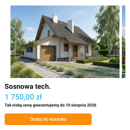
Sosnowa tech.
1 750,00 zł
Tak niską cenę gwarantujemy do 10 sierpnia 2026
Dodaj do koszyka