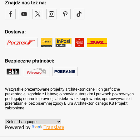
Znajdź nas też na:
Dostawa:
Bezpieczne płatności:
Wszystkie prezentowane projekty architektoniczne i ich graficzne
prezentacje, zgodnie z Ustawą o prawie autorskim i prawach pokrewnych
podlegają ochronie prawnej. Jakiekolwiek kopiowanie, opracowywanie i
przerabianie, bez pisemnej zgody Biura Architektonicznego KB Projekt
zabronione.
Powered by
Translate