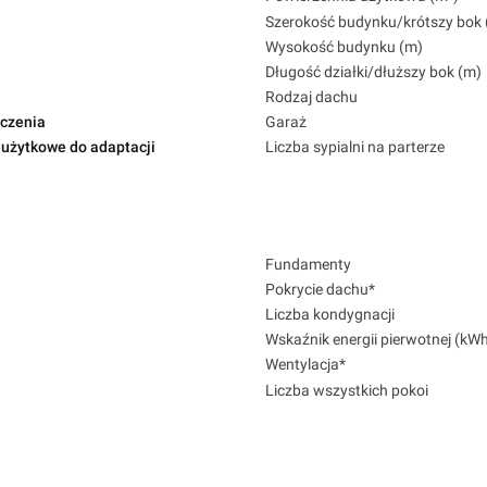
Szerokość budynku/krótszy bok 
Wysokość budynku (m)
Długość działki/dłuższy bok (m)
Rodzaj dachu
czenia
Garaż
użytkowe do adaptacji
Liczba sypialni na parterze
Fundamenty
Pokrycie dachu*
Liczba kondygnacji
Wskaźnik energii pierwotnej (kW
Wentylacja*
Liczba wszystkich pokoi