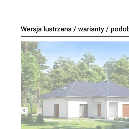
Wersja lustrzana / warianty / podo