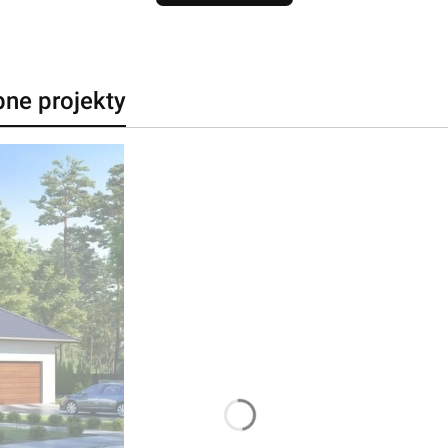
bne projekty