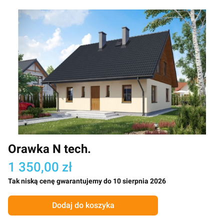
Orawka N tech.
1 350,00 zł
Tak niską cenę gwarantujemy do 10 sierpnia 2026
Dodaj do koszyka