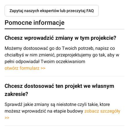
Zapytaj naszych ekspertów lub przeczytaj FAQ
Pomocne informacje
Chcesz wprowadzić zmiany w tym projekcie?
Możemy dostosować go do Twoich potrzeb, napisz co
chciałbyś w nim zmienić, przeprojektujemy go tak, aby w
pełni odpowiadał Twoim oczekiwaniom
otwórz formularz >>
Chcesz dostosować ten projekt we własnym
zakresie?
Sprawdź jakie zmiany są nieistotne czyli takie, ktore
możesz wprowadzić na etapie budowy
zobacz szczegóły
>>