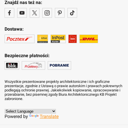
Znajdź nas też na:
Dostawa:
Bezpieczne płatności:
Wszystkie prezentowane projekty architektoniczne i ich graficzne
prezentacje, zgodnie z Ustawą o prawie autorskim i prawach pokrewnych
podlegają ochronie prawnej. Jakiekolwiek kopiowanie, opracowywanie i
przerabianie, bez pisemnej zgody Biura Architektonicznego KB Projekt
zabronione.
Powered by
Translate