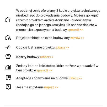
W podanej cenie oferujemy 3 kopie projektu technicznego
niezbędnego do prowadzenia budowy. Możesz go kupić
razem z projektem architektoniczno - budowlanym
(dodając go do jednego koszyka) lub osobno dopiero w
momencie rozpoczynania budowy
sprawdź >>
Projekt architektoniczno-budowlany
zamów >>
Odbicie lustrzane projektu
zobacz >>
Koszty budowy
zobacz >>
Zmiany istotne i nieistotne, które możesz wprowadzić w
tym projekcie
sprawdź >>
Adaptacja i pozwolenie na budowę
zobacz >>
Jeśli masz pytanie
napisz >>