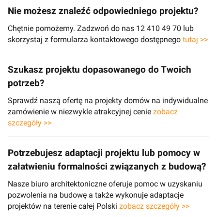
Nie możesz znaleźć odpowiedniego projektu?
Chętnie pomożemy. Zadzwoń do nas 12 410 49 70 lub
skorzystaj z formularza kontaktowego dostępnego
tutaj >>
Szukasz projektu dopasowanego do Twoich
potrzeb?
Sprawdź naszą ofertę na projekty domów na indywidualne
zamówienie w niezwykle atrakcyjnej cenie
zobacz
szczegóły >>
Potrzebujesz adaptacji projektu lub pomocy w
załatwieniu formalności związanych z budową?
Nasze biuro architektoniczne oferuje pomoc w uzyskaniu
pozwolenia na budowę a także wykonuje adaptacje
projektów na terenie całej Polski
zobacz szczegóły >>