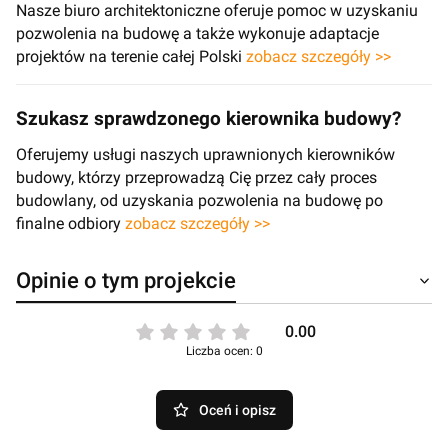
Nasze biuro architektoniczne oferuje pomoc w uzyskaniu
pozwolenia na budowę a także wykonuje adaptacje
projektów na terenie całej Polski
zobacz szczegóły >>
Szukasz sprawdzonego kierownika budowy?
Oferujemy usługi naszych uprawnionych kierowników
budowy, którzy przeprowadzą Cię przez cały proces
budowlany, od uzyskania pozwolenia na budowę po
finalne odbiory
zobacz szczegóły >>
Opinie o tym projekcie
0.00
Liczba ocen: 0
Oceń i opisz