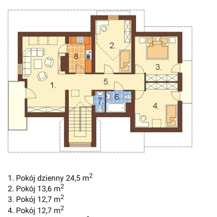
2
1. Pokój dzienny 24,5 m
2
2. Pokój 13,6 m
2
3. Pokój 12,7 m
2
4. Pokój 12,7 m