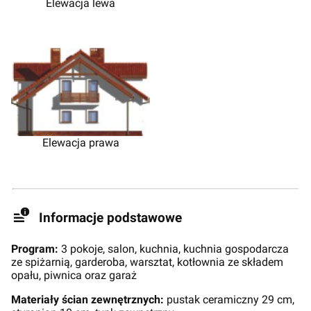
Elewacja lewa
Elewacja prawa
Informacje podstawowe
Program:
3 pokoje, salon, kuchnia, kuchnia gospodarcza
ze spiżarnią, garderoba, warsztat, kotłownia ze składem
opału, piwnica oraz garaż
Materiały ścian zewnętrznych:
pustak ceramiczny 29 cm,