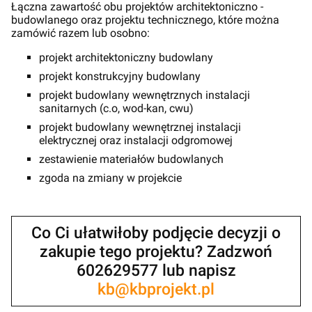
Łączna zawartość obu projektów architektoniczno -
budowlanego oraz projektu technicznego, które można
zamówić razem lub osobno:
projekt architektoniczny budowlany
projekt konstrukcyjny budowlany
projekt budowlany wewnętrznych instalacji
sanitarnych (c.o, wod-kan, cwu)
projekt budowlany wewnętrznej instalacji
elektrycznej oraz instalacji odgromowej
zestawienie materiałów budowlanych
zgoda na zmiany w projekcie
Co Ci ułatwiłoby podjęcie decyzji o
zakupie tego projektu? Zadzwoń
602629577 lub napisz
kb@kbprojekt.pl