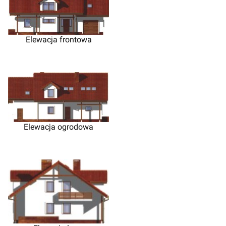
Elewacja frontowa
Elewacja ogrodowa