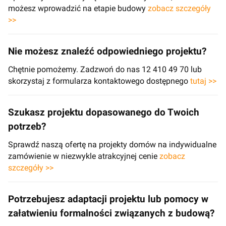
możesz wprowadzić na etapie budowy
zobacz szczegóły
>>
Nie możesz znaleźć odpowiedniego projektu?
Chętnie pomożemy. Zadzwoń do nas 12 410 49 70 lub
skorzystaj z formularza kontaktowego dostępnego
tutaj >>
Szukasz projektu dopasowanego do Twoich
potrzeb?
Sprawdź naszą ofertę na projekty domów na indywidualne
zamówienie w niezwykle atrakcyjnej cenie
zobacz
szczegóły >>
Potrzebujesz adaptacji projektu lub pomocy w
załatwieniu formalności związanych z budową?