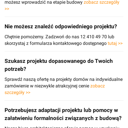
możesz wprowadzić na etapie budowy
zobacz szczegóły
>>
Nie możesz znaleźć odpowiedniego projektu?
Chętnie pomożemy. Zadzwoń do nas 12 410 49 70 lub
skorzystaj z formularza kontaktowego dostępnego
tutaj >>
Szukasz projektu dopasowanego do Twoich
potrzeb?
Sprawdź naszą ofertę na projekty domów na indywidualne
zamówienie w niezwykle atrakcyjnej cenie
zobacz
szczegóły >>
Potrzebujesz adaptacji projektu lub pomocy w
załatwieniu formalności związanych z budową?