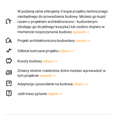
W podanej cenie oferujemy 3 kopie projektu technicznego
niezbędnego do prowadzenia budowy. Możesz go kupić
razem z projektem architektoniczno - budowlanym
(dodając go do jednego koszyka) lub osobno dopiero w
momencie rozpoczynania budowy
sprawdź >>
Projekt architektoniczno-budowlany
zamów >>
Odbicie lustrzane projektu
zobacz >>
Koszty budowy
zobacz >>
Zmiany istotne i nieistotne, które możesz wprowadzić w
tym projekcie
sprawdź >>
Adaptacja i pozwolenie na budowę
zobacz >>
Jeśli masz pytanie
napisz >>