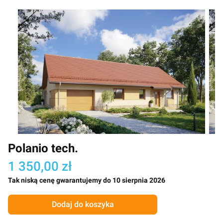
Polanio tech.
1 350,00 zł
Tak niską cenę gwarantujemy do 10 sierpnia 2026
Dodaj do koszyka