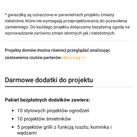
* gwiazdką są oznaczone w parametrach projektu zmiany
nieistotne, które nie wymagają przeprojektowania do pozwolenia
zamiennego. Do każdego projektu dołączamy bezpłatną zgodę na
wprowadzanie zarówno zmian istotnych jak i nieistotnych.
Projekty domów można również przeglądać analizując
zestawienia rzutów parterów
kliknij tutaj >>
Darmowe dodatki do projektu
Pakiet bezpłatnych dodatków zawiera:
10 stylowych projektów ogrodzeń
10 projektów śmietników
5 projektów grilli z funkcją rusztu, kominka i
wędzarni