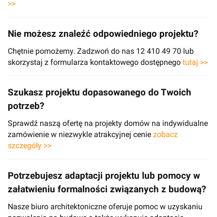
>>
Nie możesz znaleźć odpowiedniego projektu?
Chętnie pomożemy. Zadzwoń do nas 12 410 49 70 lub
skorzystaj z formularza kontaktowego dostępnego
tutaj >>
Szukasz projektu dopasowanego do Twoich
potrzeb?
Sprawdź naszą ofertę na projekty domów na indywidualne
zamówienie w niezwykle atrakcyjnej cenie
zobacz
szczegóły >>
Potrzebujesz adaptacji projektu lub pomocy w
załatwieniu formalności związanych z budową?
Nasze biuro architektoniczne oferuje pomoc w uzyskaniu