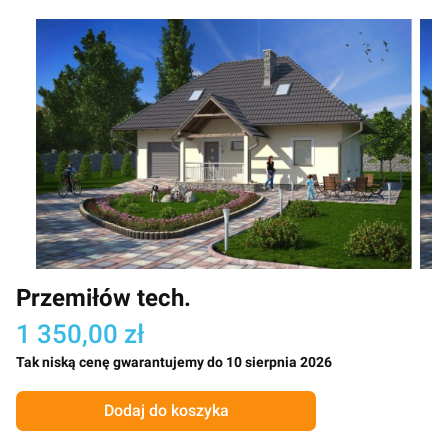
Przemiłów tech.
1 350,00 zł
Tak niską cenę gwarantujemy do 10 sierpnia 2026
Dodaj do koszyka