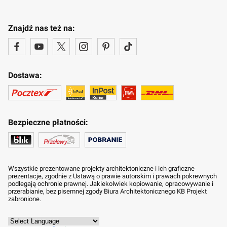
Znajdź nas też na:
Dostawa:
Bezpieczne płatności:
Wszystkie prezentowane projekty architektoniczne i ich graficzne
prezentacje, zgodnie z Ustawą o prawie autorskim i prawach pokrewnych
podlegają ochronie prawnej. Jakiekolwiek kopiowanie, opracowywanie i
przerabianie, bez pisemnej zgody Biura Architektonicznego KB Projekt
zabronione.