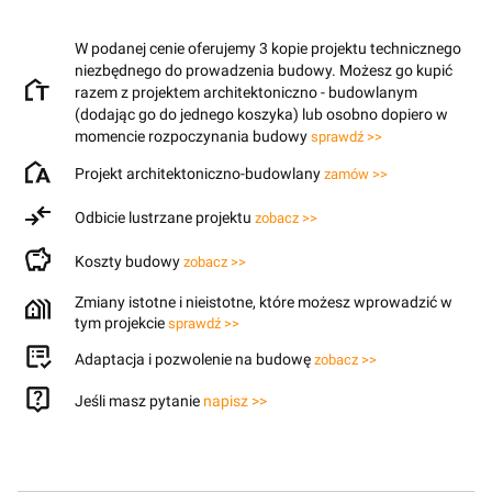
W podanej cenie oferujemy 3 kopie projektu technicznego
niezbędnego do prowadzenia budowy. Możesz go kupić
razem z projektem architektoniczno - budowlanym
(dodając go do jednego koszyka) lub osobno dopiero w
momencie rozpoczynania budowy
sprawdź >>
Projekt architektoniczno-budowlany
zamów >>
Odbicie lustrzane projektu
zobacz >>
Koszty budowy
zobacz >>
Zmiany istotne i nieistotne, które możesz wprowadzić w
tym projekcie
sprawdź >>
Adaptacja i pozwolenie na budowę
zobacz >>
Jeśli masz pytanie
napisz >>