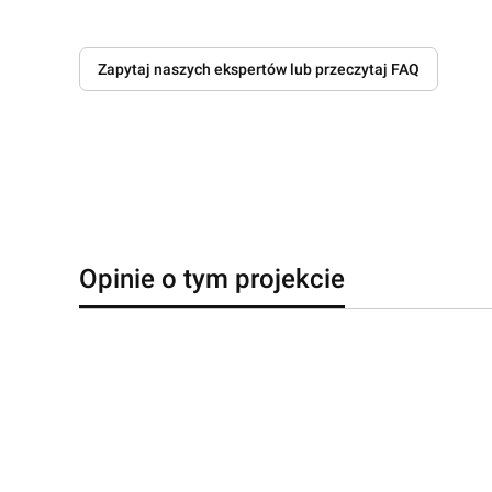
Zapytaj naszych ekspertów lub przeczytaj FAQ
Opinie o tym projekcie