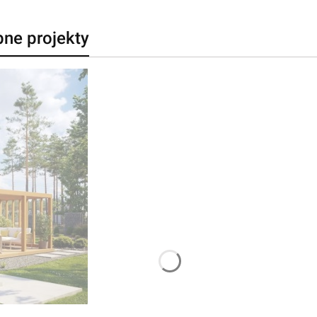
bne projekty