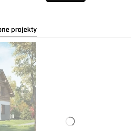
bne projekty