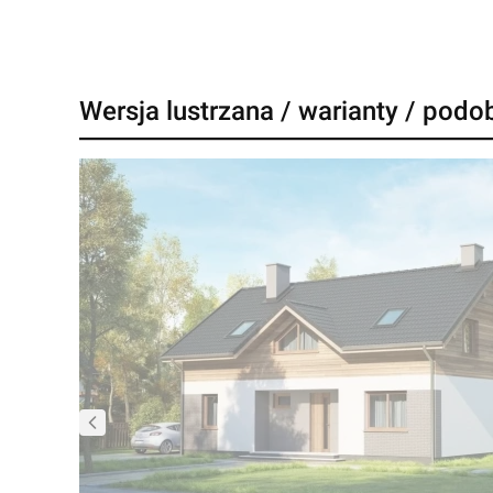
Wersja lustrzana / warianty / podo