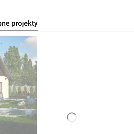
bne projekty