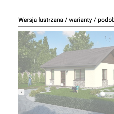
Wersja lustrzana / warianty / podo