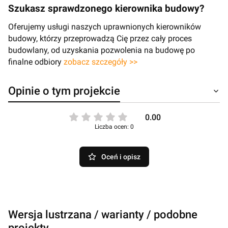
Szukasz sprawdzonego kierownika budowy?
Oferujemy usługi naszych uprawnionych kierowników
budowy, którzy przeprowadzą Cię przez cały proces
budowlany, od uzyskania pozwolenia na budowę po
finalne odbiory
zobacz szczegóły >>
Opinie o tym projekcie
0.00
Liczba ocen: 0
Oceń i opisz
Wersja lustrzana / warianty / podobne
projekty