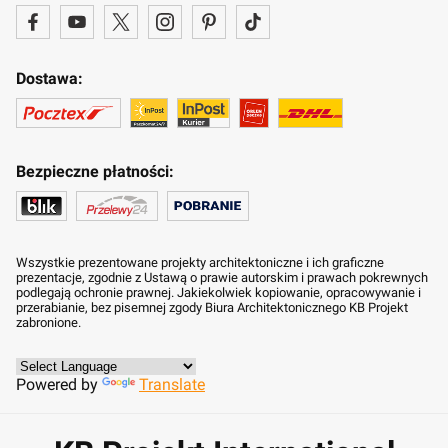
Dostawa:
Bezpieczne płatności:
Wszystkie prezentowane projekty architektoniczne i ich graficzne
prezentacje, zgodnie z Ustawą o prawie autorskim i prawach pokrewnych
podlegają ochronie prawnej. Jakiekolwiek kopiowanie, opracowywanie i
przerabianie, bez pisemnej zgody Biura Architektonicznego KB Projekt
zabronione.
Powered by
Translate