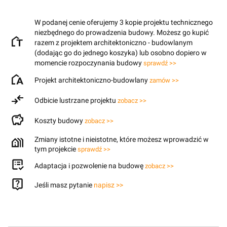
W podanej cenie oferujemy 3 kopie projektu technicznego
niezbędnego do prowadzenia budowy. Możesz go kupić
razem z projektem architektoniczno - budowlanym
(dodając go do jednego koszyka) lub osobno dopiero w
momencie rozpoczynania budowy
sprawdź >>
Projekt architektoniczno-budowlany
zamów >>
Odbicie lustrzane projektu
zobacz >>
Koszty budowy
zobacz >>
Zmiany istotne i nieistotne, które możesz wprowadzić w
tym projekcie
sprawdź >>
Adaptacja i pozwolenie na budowę
zobacz >>
Jeśli masz pytanie
napisz >>