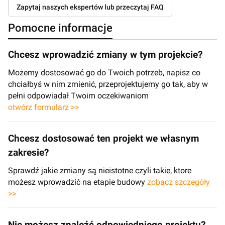
Zapytaj naszych ekspertów lub przeczytaj FAQ
Pomocne informacje
Chcesz wprowadzić zmiany w tym projekcie?
Możemy dostosować go do Twoich potrzeb, napisz co
chciałbyś w nim zmienić, przeprojektujemy go tak, aby w
pełni odpowiadał Twoim oczekiwaniom
otwórz formularz >>
Chcesz dostosować ten projekt we własnym
zakresie?
Sprawdź jakie zmiany są nieistotne czyli takie, ktore
możesz wprowadzić na etapie budowy
zobacz szczegóły
>>