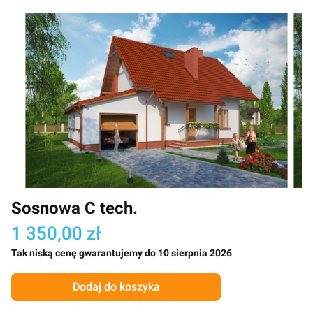
Sosnowa C tech.
1 350,00 zł
Tak niską cenę gwarantujemy do 10 sierpnia 2026
Dodaj do koszyka