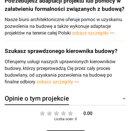
Potrzebujesz adaptacji projektu lub pomocy w
załatwieniu formalności związanych z budową?
Nasze biuro architektoniczne oferuje pomoc w uzyskaniu
pozwolenia na budowę a także wykonuje adaptacje
projektów na terenie całej Polski
zobacz szczegóły >>
Szukasz sprawdzonego kierownika budowy?
Oferujemy usługi naszych uprawnionych kierowników
budowy, którzy przeprowadzą Cię przez cały proces
budowlany, od uzyskania pozwolenia na budowę po
finalne odbiory
zobacz szczegóły >>
Opinie o tym projekcie
0.00
Liczba ocen: 0