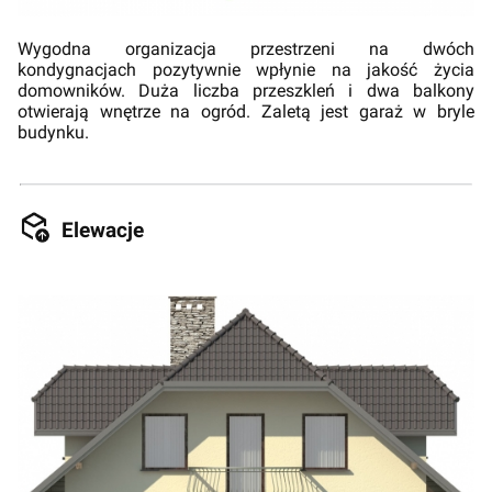
Wygodna organizacja przestrzeni na dwóch
kondygnacjach pozytywnie wpłynie na jakość życia
domowników. Duża liczba przeszkleń i dwa balkony
otwierają wnętrze na ogród. Zaletą jest garaż w bryle
budynku.
Elewacje