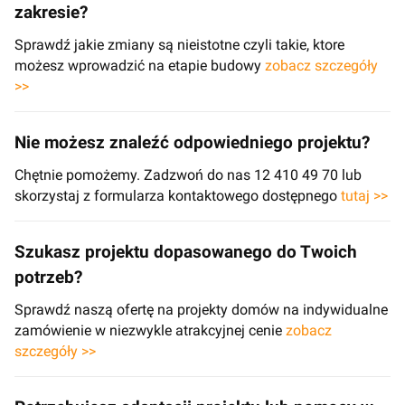
zakresie?
Sprawdź jakie zmiany są nieistotne czyli takie, ktore
możesz wprowadzić na etapie budowy
zobacz szczegóły
>>
Nie możesz znaleźć odpowiedniego projektu?
Chętnie pomożemy. Zadzwoń do nas 12 410 49 70 lub
skorzystaj z formularza kontaktowego dostępnego
tutaj >>
Szukasz projektu dopasowanego do Twoich
potrzeb?
Sprawdź naszą ofertę na projekty domów na indywidualne
zamówienie w niezwykle atrakcyjnej cenie
zobacz
szczegóły >>