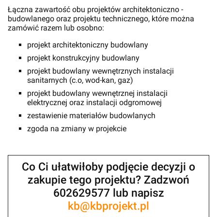
Łączna zawartość obu projektów architektoniczno -
budowlanego oraz projektu technicznego, które można
zamówić razem lub osobno:
projekt architektoniczny budowlany
projekt konstrukcyjny budowlany
projekt budowlany wewnętrznych instalacji
sanitarnych (c.o, wod-kan, gaz)
projekt budowlany wewnętrznej instalacji
elektrycznej oraz instalacji odgromowej
zestawienie materiałów budowlanych
zgoda na zmiany w projekcie
Co Ci ułatwiłoby podjęcie decyzji o
zakupie tego projektu? Zadzwoń
602629577 lub napisz
kb@kbprojekt.pl