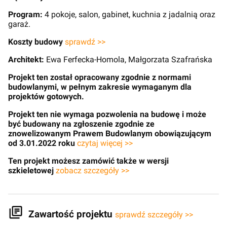
Program:
4 pokoje, salon, gabinet, kuchnia z jadalnią oraz
garaż.
Koszty budowy
sprawdź >>
Architekt:
Ewa Ferfecka-Homola, Małgorzata Szafrańska
Projekt ten został opracowany zgodnie z normami
budowlanymi, w pełnym zakresie wymaganym dla
projektów gotowych.
Projekt ten nie wymaga pozwolenia na budowę i może
być budowany na zgłoszenie zgodnie ze
znowelizowanym Prawem Budowlanym obowiązującym
od 3.01.2022 roku
czytaj więcej >>
Ten projekt możesz zamówić także w wersji
szkieletowej
zobacz szczegóły >>
Zawartość projektu
sprawdź szczegóły >>