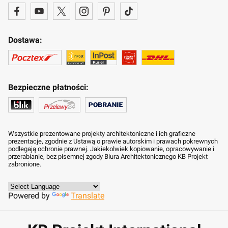
Dostawa:
Bezpieczne płatności:
Wszystkie prezentowane projekty architektoniczne i ich graficzne
prezentacje, zgodnie z Ustawą o prawie autorskim i prawach pokrewnych
podlegają ochronie prawnej. Jakiekolwiek kopiowanie, opracowywanie i
przerabianie, bez pisemnej zgody Biura Architektonicznego KB Projekt
zabronione.
Powered by
Translate