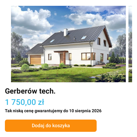
Gerberów tech.
1 750,00 zł
Tak niską cenę gwarantujemy do 10 sierpnia 2026
Dodaj do koszyka