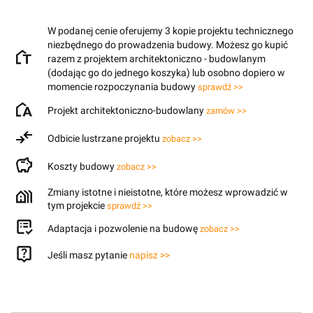
W podanej cenie oferujemy 3 kopie projektu technicznego
niezbędnego do prowadzenia budowy. Możesz go kupić
razem z projektem architektoniczno - budowlanym
(dodając go do jednego koszyka) lub osobno dopiero w
momencie rozpoczynania budowy
sprawdź >>
Projekt architektoniczno-budowlany
zamów >>
Odbicie lustrzane projektu
zobacz >>
Koszty budowy
zobacz >>
Zmiany istotne i nieistotne, które możesz wprowadzić w
tym projekcie
sprawdź >>
Adaptacja i pozwolenie na budowę
zobacz >>
Jeśli masz pytanie
napisz >>