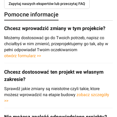
Zapytaj naszych ekspertów lub przeczytaj FAQ
Pomocne informacje
Chcesz wprowadzić zmiany w tym projekcie?
Możemy dostosować go do Twoich potrzeb, napisz co
chciałbyś w nim zmienić, przeprojektujemy go tak, aby w
pełni odpowiadał Twoim oczekiwaniom
otwórz formularz >>
Chcesz dostosować ten projekt we własnym
zakresie?
Sprawdź jakie zmiany są nieistotne czyli takie, ktore
możesz wprowadzić na etapie budowy
zobacz szczegóły
>>