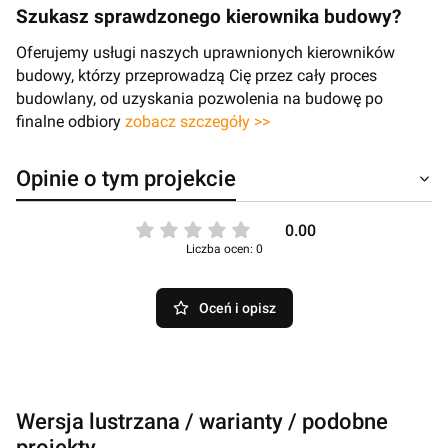
Szukasz sprawdzonego kierownika budowy?
Oferujemy usługi naszych uprawnionych kierowników
budowy, którzy przeprowadzą Cię przez cały proces
budowlany, od uzyskania pozwolenia na budowę po
finalne odbiory
zobacz szczegóły >>
Opinie o tym projekcie
0.00
Liczba ocen: 0
Oceń i opisz
Wersja lustrzana / warianty / podobne
projekty