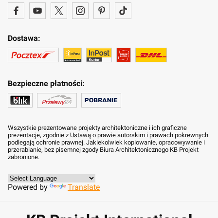
Dostawa:
Bezpieczne płatności:
Wszystkie prezentowane projekty architektoniczne i ich graficzne
prezentacje, zgodnie z Ustawą o prawie autorskim i prawach pokrewnych
podlegają ochronie prawnej. Jakiekolwiek kopiowanie, opracowywanie i
przerabianie, bez pisemnej zgody Biura Architektonicznego KB Projekt
zabronione.
Powered by
Translate