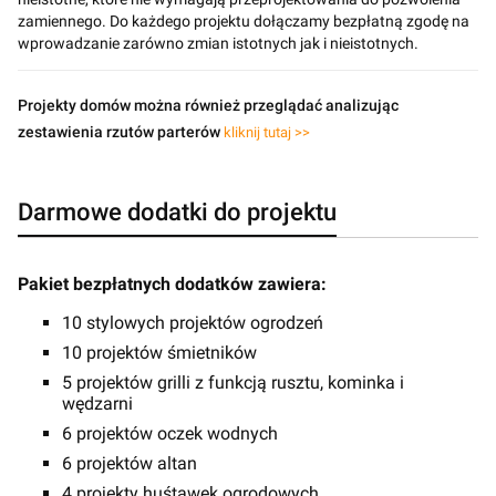
zamiennego. Do każdego projektu dołączamy bezpłatną zgodę na
wprowadzanie zarówno zmian istotnych jak i nieistotnych.
Projekty domów można również przeglądać analizując
zestawienia rzutów parterów
kliknij tutaj >>
Darmowe dodatki do projektu
Pakiet bezpłatnych dodatków zawiera:
10 stylowych projektów ogrodzeń
10 projektów śmietników
5 projektów grilli z funkcją rusztu, kominka i
wędzarni
6 projektów oczek wodnych
6 projektów altan
4 projekty huśtawek ogrodowych