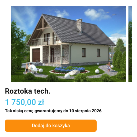
Roztoka tech.
1 750,00 zł
Tak niską cenę gwarantujemy do 10 sierpnia 2026
Dodaj do koszyka