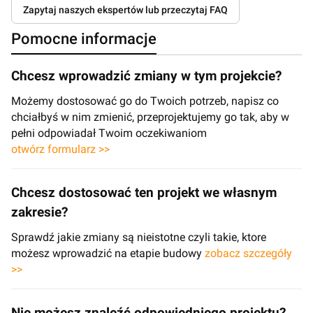
Zapytaj naszych ekspertów lub przeczytaj FAQ
Pomocne informacje
Chcesz wprowadzić zmiany w tym projekcie?
Możemy dostosować go do Twoich potrzeb, napisz co
chciałbyś w nim zmienić, przeprojektujemy go tak, aby w
pełni odpowiadał Twoim oczekiwaniom
otwórz formularz >>
Chcesz dostosować ten projekt we własnym
zakresie?
Sprawdź jakie zmiany są nieistotne czyli takie, ktore
możesz wprowadzić na etapie budowy
zobacz szczegóły
>>