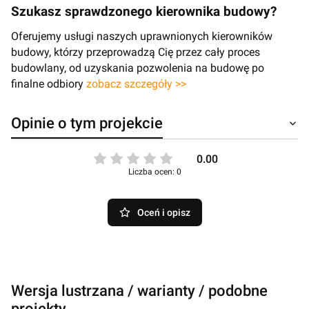
Szukasz sprawdzonego kierownika budowy?
Oferujemy usługi naszych uprawnionych kierowników
budowy, którzy przeprowadzą Cię przez cały proces
budowlany, od uzyskania pozwolenia na budowę po
finalne odbiory
zobacz szczegóły >>
Opinie o tym projekcie
0.00
Liczba ocen: 0
Oceń i opisz
Wersja lustrzana / warianty / podobne
projekty