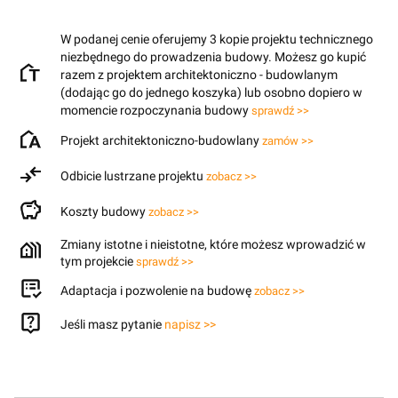
W podanej cenie oferujemy 3 kopie projektu technicznego
niezbędnego do prowadzenia budowy. Możesz go kupić
razem z projektem architektoniczno - budowlanym
(dodając go do jednego koszyka) lub osobno dopiero w
momencie rozpoczynania budowy
sprawdź >>
Projekt architektoniczno-budowlany
zamów >>
Odbicie lustrzane projektu
zobacz >>
Koszty budowy
zobacz >>
Zmiany istotne i nieistotne, które możesz wprowadzić w
tym projekcie
sprawdź >>
Adaptacja i pozwolenie na budowę
zobacz >>
Jeśli masz pytanie
napisz >>