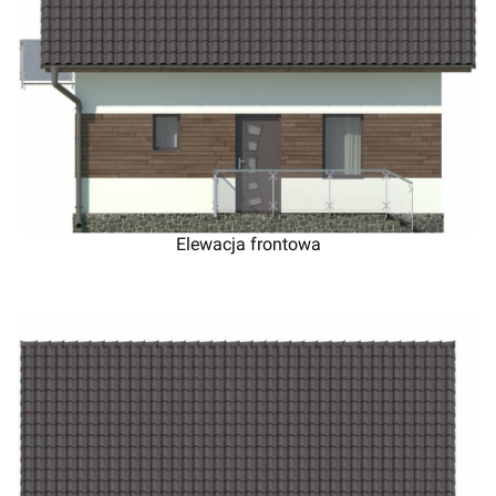
Elewacja frontowa