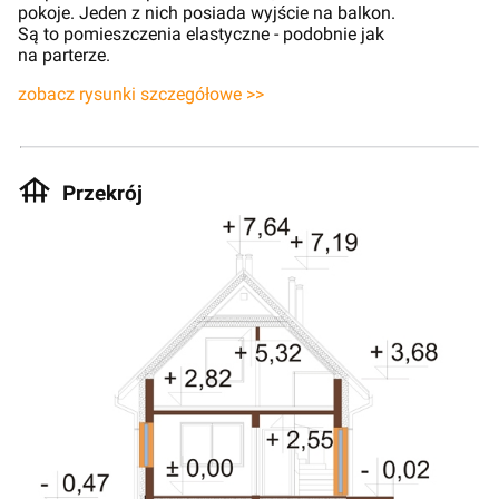
pokoje. Jeden z nich posiada wyjście na balkon.
Są to pomieszczenia elastyczne - podobnie jak
na parterze.
zobacz rysunki szczegółowe >>
Przekrój