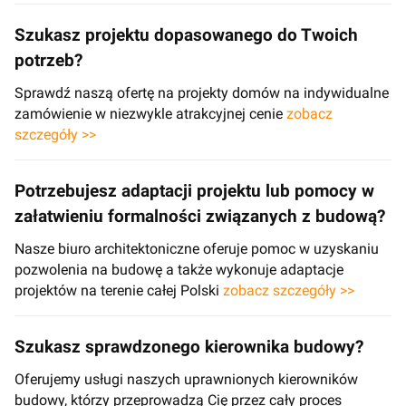
Szukasz projektu dopasowanego do Twoich
potrzeb?
Sprawdź naszą ofertę na projekty domów na indywidualne
zamówienie w niezwykle atrakcyjnej cenie
zobacz
szczegóły >>
Potrzebujesz adaptacji projektu lub pomocy w
załatwieniu formalności związanych z budową?
Nasze biuro architektoniczne oferuje pomoc w uzyskaniu
pozwolenia na budowę a także wykonuje adaptacje
projektów na terenie całej Polski
zobacz szczegóły >>
Szukasz sprawdzonego kierownika budowy?
Oferujemy usługi naszych uprawnionych kierowników
budowy, którzy przeprowadzą Cię przez cały proces