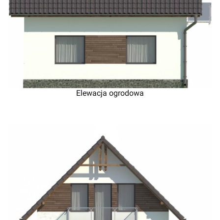
Elewacja ogrodowa