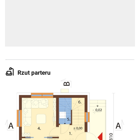
Rzut parteru