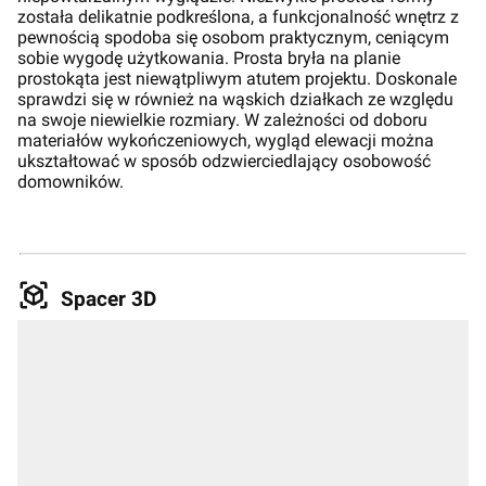
została delikatnie podkreślona, a funkcjonalność wnętrz z
pewnością spodoba się osobom praktycznym, ceniącym
sobie wygodę użytkowania. Prosta bryła na planie
prostokąta jest niewątpliwym atutem projektu. Doskonale
sprawdzi się w również na wąskich działkach ze względu
na swoje niewielkie rozmiary. W zależności od doboru
materiałów wykończeniowych, wygląd elewacji można
ukształtować w sposób odzwierciedlający osobowość
domowników.
Spacer 3D