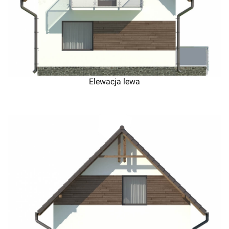
Elewacja lewa