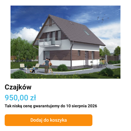
Czajków
950,00 zł
Tak niską cenę gwarantujemy do 10 sierpnia 2026
Dodaj do koszyka