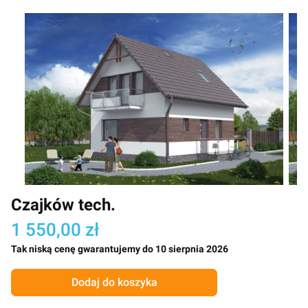
Czajków tech.
1 550,00 zł
Tak niską cenę gwarantujemy do 10 sierpnia 2026
Dodaj do koszyka