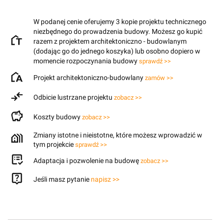
W podanej cenie oferujemy 3 kopie projektu technicznego
niezbędnego do prowadzenia budowy. Możesz go kupić
razem z projektem architektoniczno - budowlanym
(dodając go do jednego koszyka) lub osobno dopiero w
momencie rozpoczynania budowy
sprawdź >>
Projekt architektoniczno-budowlany
zamów >>
Odbicie lustrzane projektu
zobacz >>
Koszty budowy
zobacz >>
Zmiany istotne i nieistotne, które możesz wprowadzić w
tym projekcie
sprawdź >>
Adaptacja i pozwolenie na budowę
zobacz >>
Jeśli masz pytanie
napisz >>