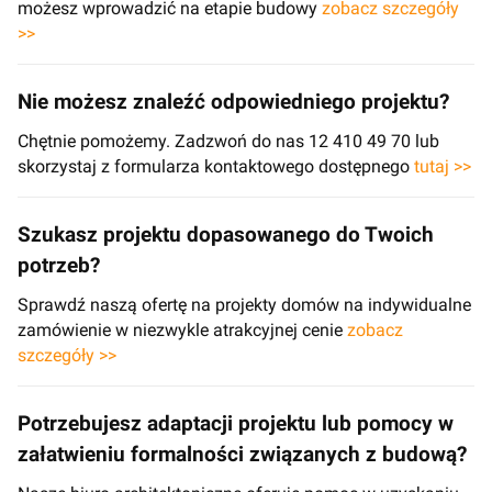
możesz wprowadzić na etapie budowy
zobacz szczegóły
>>
Nie możesz znaleźć odpowiedniego projektu?
Chętnie pomożemy. Zadzwoń do nas 12 410 49 70 lub
skorzystaj z formularza kontaktowego dostępnego
tutaj >>
Szukasz projektu dopasowanego do Twoich
potrzeb?
Sprawdź naszą ofertę na projekty domów na indywidualne
zamówienie w niezwykle atrakcyjnej cenie
zobacz
szczegóły >>
Potrzebujesz adaptacji projektu lub pomocy w
załatwieniu formalności związanych z budową?