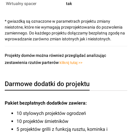
Wirtualny spacer
tak
* gwiazdką są oznaczone w parametrach projektu zmiany
nieistotne, które nie wymagają przeprojektowania do pozwolenia
zamiennego. Do każdego projektu dołączamy bezpłatną zgodę na
wprowadzanie zarówno zmian istotnych jak i nieistotnych.
Projekty domów można również przeglądać analizując
zestawienia rzutów parterów
kliknij tutaj >>
Darmowe dodatki do projektu
Pakiet bezpłatnych dodatków zawiera:
10 stylowych projektów ogrodzeń
10 projektów śmietników
5 projektów grilli z funkcją rusztu, kominka i