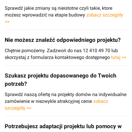
Sprawdź jakie zmiany są nieistotne czyli takie, ktore
możesz wprowadzić na etapie budowy
zobacz szczegóły
>>
Nie możesz znaleźć odpowiedniego projektu?
Chętnie pomożemy. Zadzwoń do nas 12 410 49 70 lub
skorzystaj z formularza kontaktowego dostępnego
tutaj >>
Szukasz projektu dopasowanego do Twoich
potrzeb?
Sprawdź naszą ofertę na projekty domów na indywidualne
zamówienie w niezwykle atrakcyjnej cenie
zobacz
szczegóły >>
Potrzebujesz adaptacji projektu lub pomocy w