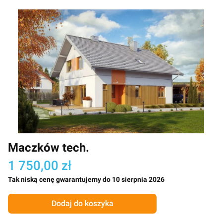
Maczków tech.
1 750,00 zł
Tak niską cenę gwarantujemy do 10 sierpnia 2026
Dodaj do koszyka