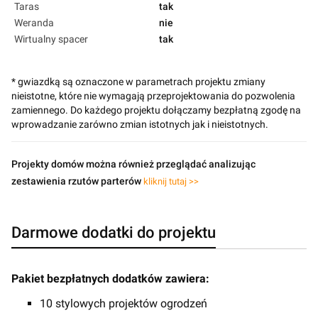
Taras
tak
Weranda
nie
Wirtualny spacer
tak
* gwiazdką są oznaczone w parametrach projektu zmiany
nieistotne, które nie wymagają przeprojektowania do pozwolenia
zamiennego. Do każdego projektu dołączamy bezpłatną zgodę na
wprowadzanie zarówno zmian istotnych jak i nieistotnych.
Projekty domów można również przeglądać analizując
zestawienia rzutów parterów
kliknij tutaj >>
Darmowe dodatki do projektu
Pakiet bezpłatnych dodatków zawiera:
10 stylowych projektów ogrodzeń