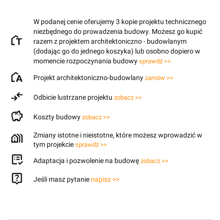
W podanej cenie oferujemy 3 kopie projektu technicznego
niezbędnego do prowadzenia budowy. Możesz go kupić
razem z projektem architektoniczno - budowlanym
(dodając go do jednego koszyka) lub osobno dopiero w
momencie rozpoczynania budowy
sprawdź >>
Projekt architektoniczno-budowlany
zamów >>
Odbicie lustrzane projektu
zobacz >>
Koszty budowy
zobacz >>
Zmiany istotne i nieistotne, które możesz wprowadzić w
tym projekcie
sprawdź >>
Adaptacja i pozwolenie na budowę
zobacz >>
Jeśli masz pytanie
napisz >>