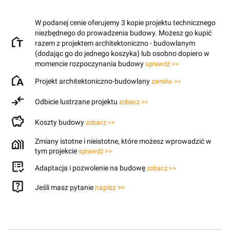
W podanej cenie oferujemy 3 kopie projektu technicznego
niezbędnego do prowadzenia budowy. Możesz go kupić
razem z projektem architektoniczno - budowlanym
(dodając go do jednego koszyka) lub osobno dopiero w
momencie rozpoczynania budowy
sprawdź >>
Projekt architektoniczno-budowlany
zamów >>
Odbicie lustrzane projektu
zobacz >>
Koszty budowy
zobacz >>
Zmiany istotne i nieistotne, które możesz wprowadzić w
tym projekcie
sprawdź >>
Adaptacja i pozwolenie na budowę
zobacz >>
Jeśli masz pytanie
napisz >>