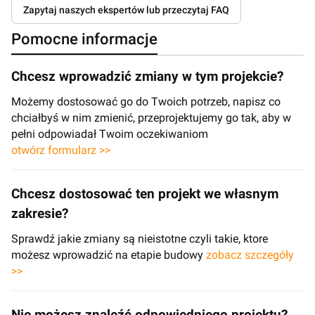
Zapytaj naszych ekspertów lub przeczytaj FAQ
Pomocne informacje
Chcesz wprowadzić zmiany w tym projekcie?
Możemy dostosować go do Twoich potrzeb, napisz co
chciałbyś w nim zmienić, przeprojektujemy go tak, aby w
pełni odpowiadał Twoim oczekiwaniom
otwórz formularz >>
Chcesz dostosować ten projekt we własnym
zakresie?
Sprawdź jakie zmiany są nieistotne czyli takie, ktore
możesz wprowadzić na etapie budowy
zobacz szczegóły
>>