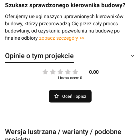
Szukasz sprawdzonego kierownika budowy?
Oferujemy usługi naszych uprawnionych kierowników
budowy, którzy przeprowadzą Cię przez cały proces
budowlany, od uzyskania pozwolenia na budowę po
finalne odbiory
zobacz szczegóły >>
Opinie o tym projekcie
0.00
Liczba ocen: 0
Oceń i opisz
Wersja lustrzana / warianty / podobne
projekty