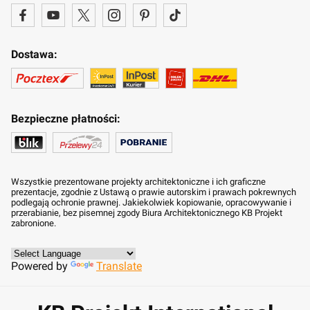
Dostawa:
Bezpieczne płatności:
Wszystkie prezentowane projekty architektoniczne i ich graficzne
prezentacje, zgodnie z Ustawą o prawie autorskim i prawach pokrewnych
podlegają ochronie prawnej. Jakiekolwiek kopiowanie, opracowywanie i
przerabianie, bez pisemnej zgody Biura Architektonicznego KB Projekt
zabronione.
Powered by
Translate