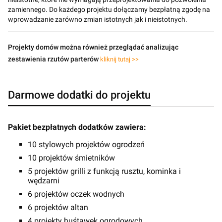
zamiennego. Do każdego projektu dołączamy bezpłatną zgodę na
wprowadzanie zarówno zmian istotnych jak i nieistotnych.
Projekty domów można również przeglądać analizując
zestawienia rzutów parterów
kliknij tutaj >>
Darmowe dodatki do projektu
Pakiet bezpłatnych dodatków zawiera:
10 stylowych projektów ogrodzeń
10 projektów śmietników
5 projektów grilli z funkcją rusztu, kominka i
wędzarni
6 projektów oczek wodnych
6 projektów altan
4 projekty huśtawek ogrodowych