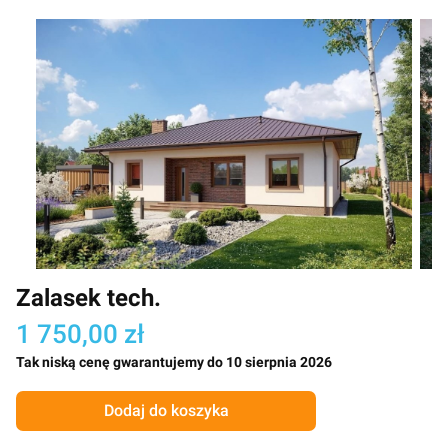
Zalasek tech.
1 750,00 zł
Tak niską cenę gwarantujemy do 10 sierpnia 2026
Dodaj do koszyka