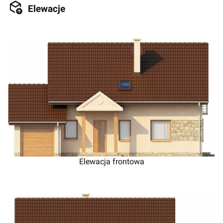
Elewacje
Elewacja frontowa