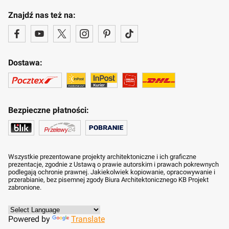
Znajdź nas też na:
Dostawa:
Bezpieczne płatności:
Wszystkie prezentowane projekty architektoniczne i ich graficzne
prezentacje, zgodnie z Ustawą o prawie autorskim i prawach pokrewnych
podlegają ochronie prawnej. Jakiekolwiek kopiowanie, opracowywanie i
przerabianie, bez pisemnej zgody Biura Architektonicznego KB Projekt
zabronione.
Powered by
Translate