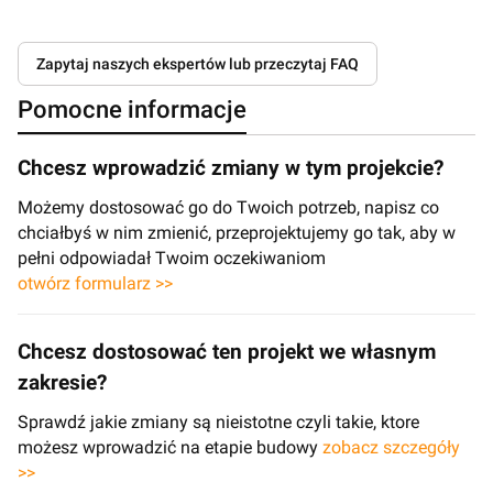
Zapytaj naszych ekspertów lub przeczytaj FAQ
Pomocne informacje
Chcesz wprowadzić zmiany w tym projekcie?
Możemy dostosować go do Twoich potrzeb, napisz co
chciałbyś w nim zmienić, przeprojektujemy go tak, aby w
pełni odpowiadał Twoim oczekiwaniom
otwórz formularz >>
Chcesz dostosować ten projekt we własnym
zakresie?
Sprawdź jakie zmiany są nieistotne czyli takie, ktore
możesz wprowadzić na etapie budowy
zobacz szczegóły
>>