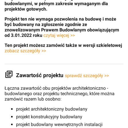
budowlanymi, w pełnym zakresie wymaganym dla
projektów gotowych.
Projekt ten nie wymaga pozwolenia na budowę i może
być budowany na zgłoszenie zgodnie ze
znowelizowanym Prawem Budowlanym obowiązującym
od 3.01.2022 roku
czytaj więcej >>
Ten projekt możesz zamówić także w wersji szkieletowej
zobacz szczegóły >>
Zawartość projektu
sprawdź szczegóły >>
Łączna zawartość obu projektów architektoniczno -
budowlanego oraz projektu technicznego, które można
zamówić razem lub osobno:
projekt architektoniczny budowlany
projekt konstrukcyjny budowlany
projekt budowlany wewnętrznych instalacji