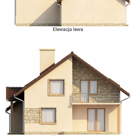
Elewacja lewa