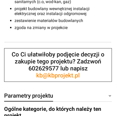
sanitarnych (c.o, wod-kan, gaz)
projekt budowlany wewnętrznej instalacji
elektrycznej oraz instalacji odgromowej
zestawienie materiałów budowlanych
zgoda na zmiany w projekcie
Co Ci ułatwiłoby podjęcie decyzji o
zakupie tego projektu? Zadzwoń
602629577 lub napisz
kb@kbprojekt.pl
Parametry projektu
Ogólne kategorie, do których należy ten
projekt