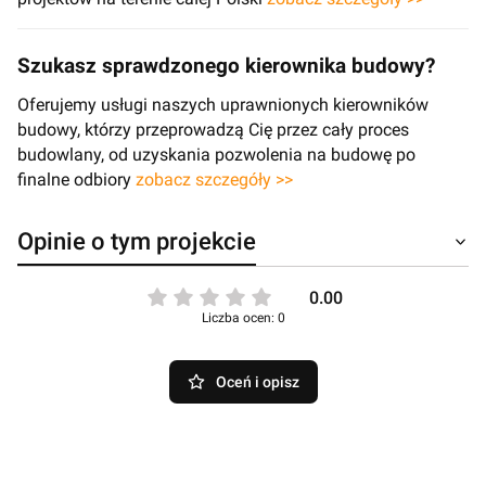
Szukasz sprawdzonego kierownika budowy?
Oferujemy usługi naszych uprawnionych kierowników
budowy, którzy przeprowadzą Cię przez cały proces
budowlany, od uzyskania pozwolenia na budowę po
finalne odbiory
zobacz szczegóły >>
Opinie o tym projekcie
0.00
Liczba ocen: 0
Oceń i opisz