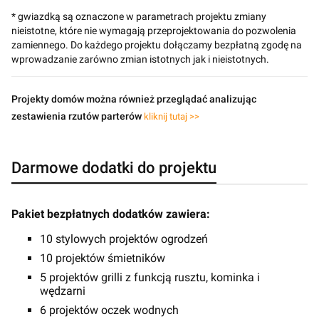
* gwiazdką są oznaczone w parametrach projektu zmiany
nieistotne, które nie wymagają przeprojektowania do pozwolenia
zamiennego. Do każdego projektu dołączamy bezpłatną zgodę na
wprowadzanie zarówno zmian istotnych jak i nieistotnych.
Projekty domów można również przeglądać analizując
zestawienia rzutów parterów
kliknij tutaj >>
Darmowe dodatki do projektu
Pakiet bezpłatnych dodatków zawiera:
10 stylowych projektów ogrodzeń
10 projektów śmietników
5 projektów grilli z funkcją rusztu, kominka i
wędzarni
6 projektów oczek wodnych