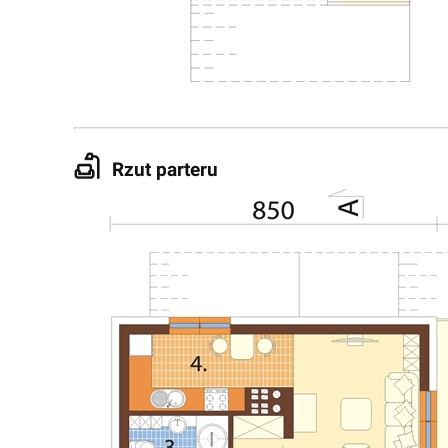
Rzut parteru