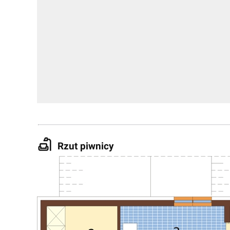
Rzut piwnicy