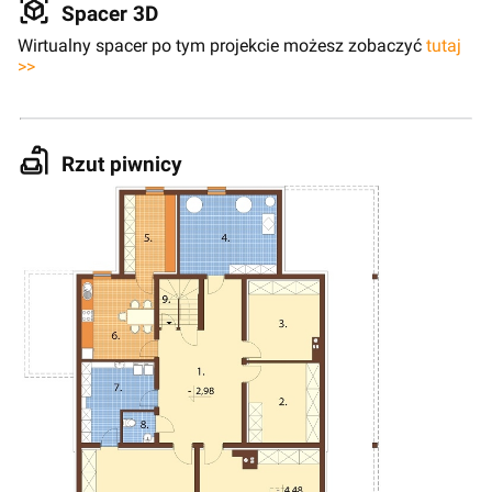
Spacer 3D
Wirtualny spacer po tym projekcie możesz zobaczyć
tutaj
>>
Rzut piwnicy