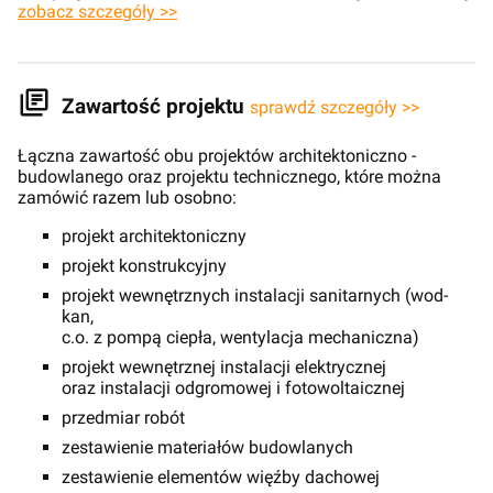
zobacz szczegóły >>
Zawartość projektu
sprawdź szczegóły >>
Łączna zawartość obu projektów architektoniczno -
budowlanego oraz projektu technicznego, które można
zamówić razem lub osobno:
projekt architektoniczny
projekt konstrukcyjny
projekt wewnętrznych instalacji sanitarnych (wod-
kan,
c.o. z pompą ciepła, wentylacja mechaniczna)
projekt wewnętrznej instalacji elektrycznej
oraz instalacji odgromowej i fotowoltaicznej
przedmiar robót
zestawienie materiałów budowlanych
zestawienie elementów więźby dachowej