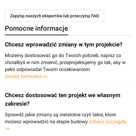
Zapytaj naszych ekspertów lub przeczytaj FAQ
Pomocne informacje
Chcesz wprowadzić zmiany w tym projekcie?
Możemy dostosować go do Twoich potrzeb, napisz co
chciałbyś w nim zmienić, przeprojektujemy go tak, aby w
pełni odpowiadał Twoim oczekiwaniom
otwórz formularz >>
Chcesz dostosować ten projekt we własnym
zakresie?
Sprawdź jakie zmiany są nieistotne czyli takie, ktore
możesz wprowadzić na etapie budowy
zobacz szczegóły
>>