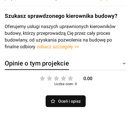
Szukasz sprawdzonego kierownika budowy?
Oferujemy usługi naszych uprawnionych kierowników
budowy, którzy przeprowadzą Cię przez cały proces
budowlany, od uzyskania pozwolenia na budowę po
finalne odbiory
zobacz szczegóły >>
Opinie o tym projekcie
0.00
Liczba ocen: 0
Oceń i opisz