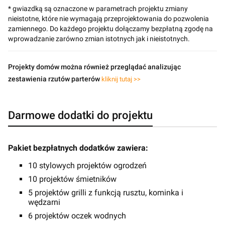
* gwiazdką są oznaczone w parametrach projektu zmiany
nieistotne, które nie wymagają przeprojektowania do pozwolenia
zamiennego. Do każdego projektu dołączamy bezpłatną zgodę na
wprowadzanie zarówno zmian istotnych jak i nieistotnych.
Projekty domów można również przeglądać analizując
zestawienia rzutów parterów
kliknij tutaj >>
Darmowe dodatki do projektu
Pakiet bezpłatnych dodatków zawiera:
10 stylowych projektów ogrodzeń
10 projektów śmietników
5 projektów grilli z funkcją rusztu, kominka i
wędzarni
6 projektów oczek wodnych