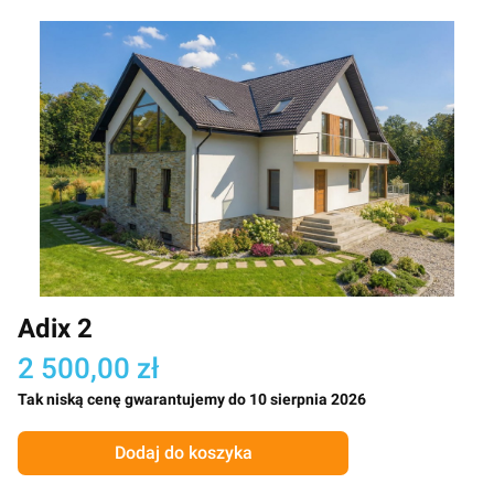
Adix 2
2 500,00 zł
Tak niską cenę gwarantujemy do 10 sierpnia 2026
Dodaj do koszyka