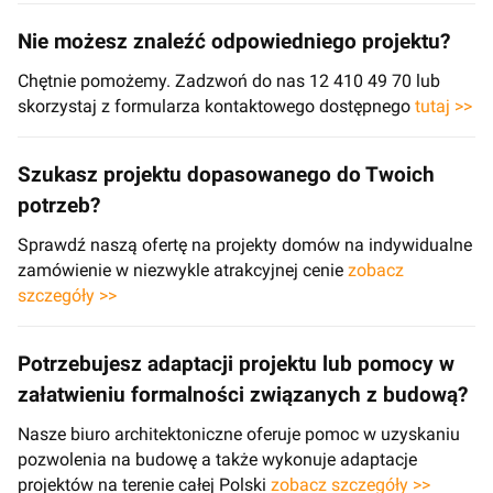
Nie możesz znaleźć odpowiedniego projektu?
Chętnie pomożemy. Zadzwoń do nas 12 410 49 70 lub
skorzystaj z formularza kontaktowego dostępnego
tutaj >>
Szukasz projektu dopasowanego do Twoich
potrzeb?
Sprawdź naszą ofertę na projekty domów na indywidualne
zamówienie w niezwykle atrakcyjnej cenie
zobacz
szczegóły >>
Potrzebujesz adaptacji projektu lub pomocy w
załatwieniu formalności związanych z budową?
Nasze biuro architektoniczne oferuje pomoc w uzyskaniu
pozwolenia na budowę a także wykonuje adaptacje
projektów na terenie całej Polski
zobacz szczegóły >>