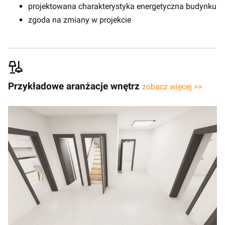
projektowana charakterystyka energetyczna budynku
zgoda na zmiany w projekcie
Przykładowe aranżacje wnętrz
zobacz więcej >>