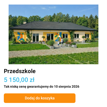
Przedszkole
5 150,00 zł
Tak niską cenę gwarantujemy do 10 sierpnia 2026
Dodaj do koszyka