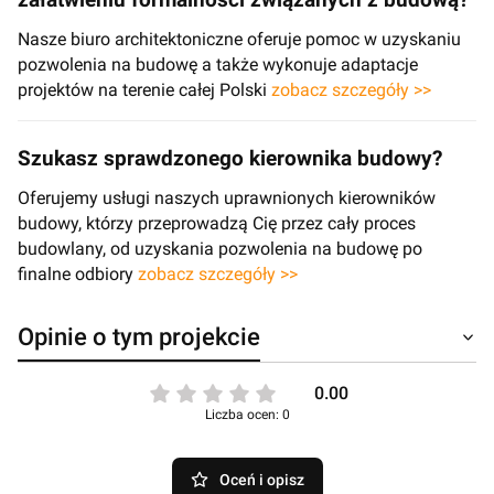
Nasze biuro architektoniczne oferuje pomoc w uzyskaniu
pozwolenia na budowę a także wykonuje adaptacje
projektów na terenie całej Polski
zobacz szczegóły >>
Szukasz sprawdzonego kierownika budowy?
Oferujemy usługi naszych uprawnionych kierowników
budowy, którzy przeprowadzą Cię przez cały proces
budowlany, od uzyskania pozwolenia na budowę po
finalne odbiory
zobacz szczegóły >>
Opinie o tym projekcie
0.00
Liczba ocen: 0
Oceń i opisz