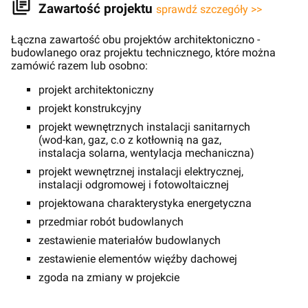
Zawartość projektu
sprawdź szczegóły >>
Łączna zawartość obu projektów architektoniczno -
budowlanego oraz projektu technicznego, które można
zamówić razem lub osobno:
projekt architektoniczny
projekt konstrukcyjny
projekt wewnętrznych instalacji sanitarnych
(wod-kan, gaz, c.o z kotłownią na gaz,
instalacja solarna, wentylacja mechaniczna)
projekt wewnętrznej instalacji elektrycznej,
instalacji odgromowej i fotowoltaicznej
projektowana charakterystyka energetyczna
przedmiar robót budowlanych
zestawienie materiałów budowlanych
zestawienie elementów więźby dachowej
zgoda na zmiany w projekcie