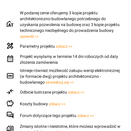
W podanej cenie oferujemy 3 kopie projektu
architektoniczno-budowlanego potrzebnego do
uzyskania pozwolenia na budowę oraz 3 kopie projektu
technicznego niezbędnego do prowadzenia budowy
sprawdź >>
Parametry projektu
zobacz >>
Projekt wysyłamy w terminie 14 dni roboczych od daty
złożenia zamówienia
Istnieje również możliwość zakupu wersji elektronicznej
(w formacie dwg) projektu architektoniczno -
budowlanego
skontaktuj się >>
Odbicie lustrzane projektu
zobacz >>
Koszty budowy
zobacz >>
Forum dotyczące tego projektu
zobacz >>
Zmiany istotne i nieistotne, które możesz wprowadzić w