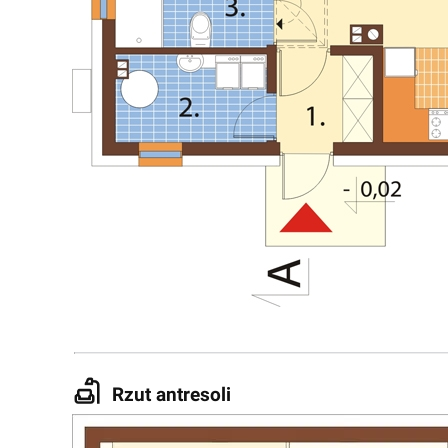
Rzut antresoli