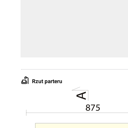
Rzut parteru