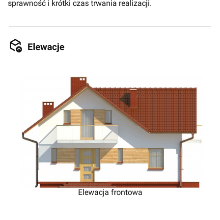
sprawność i krótki czas trwania realizacji.
Elewacje
Elewacja frontowa