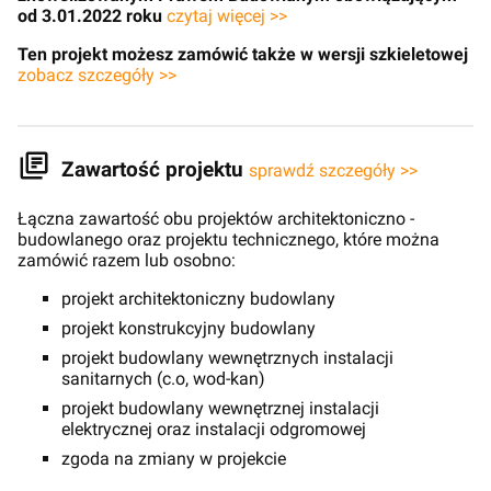
od 3.01.2022 roku
czytaj więcej >>
Ten projekt możesz zamówić także w wersji szkieletowej
zobacz szczegóły >>
Zawartość projektu
sprawdź szczegóły >>
Łączna zawartość obu projektów architektoniczno -
budowlanego oraz projektu technicznego, które można
zamówić razem lub osobno:
projekt architektoniczny budowlany
projekt konstrukcyjny budowlany
projekt budowlany wewnętrznych instalacji
sanitarnych (c.o, wod-kan)
projekt budowlany wewnętrznej instalacji
elektrycznej oraz instalacji odgromowej
zgoda na zmiany w projekcie