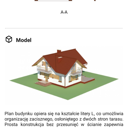
A-A
Model
Plan budynku opiera się na kształcie litery L, co umożliwia
organizację zacisznego, osłoniętego z dwóch stron tarasu.
Prosta konstrukcja bez przesunięć w ścianie zapewnia