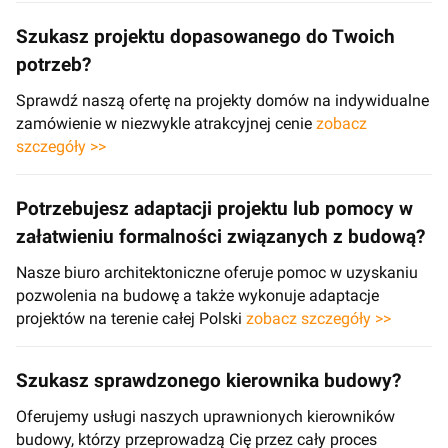
Szukasz projektu dopasowanego do Twoich
potrzeb?
Sprawdź naszą ofertę na projekty domów na indywidualne
zamówienie w niezwykle atrakcyjnej cenie
zobacz
szczegóły >>
Potrzebujesz adaptacji projektu lub pomocy w
załatwieniu formalności związanych z budową?
Nasze biuro architektoniczne oferuje pomoc w uzyskaniu
pozwolenia na budowę a także wykonuje adaptacje
projektów na terenie całej Polski
zobacz szczegóły >>
Szukasz sprawdzonego kierownika budowy?
Oferujemy usługi naszych uprawnionych kierowników
budowy, którzy przeprowadzą Cię przez cały proces