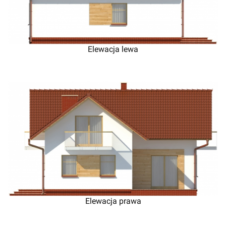
Elewacja lewa
Elewacja prawa