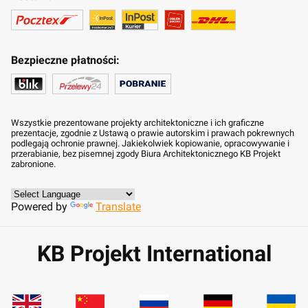
Bezpieczne płatności:
Wszystkie prezentowane projekty architektoniczne i ich graficzne
prezentacje, zgodnie z Ustawą o prawie autorskim i prawach pokrewnych
podlegają ochronie prawnej. Jakiekolwiek kopiowanie, opracowywanie i
przerabianie, bez pisemnej zgody Biura Architektonicznego KB Projekt
zabronione.
Powered by
Translate
KB Projekt International