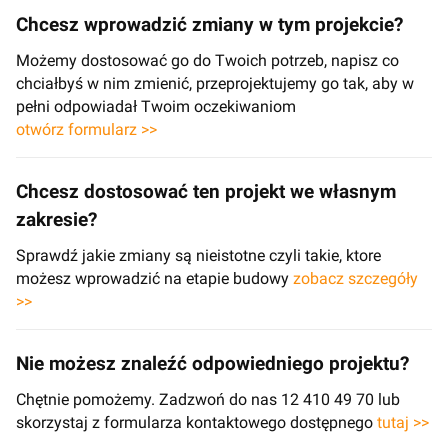
Chcesz wprowadzić zmiany w tym projekcie?
Możemy dostosować go do Twoich potrzeb, napisz co
chciałbyś w nim zmienić, przeprojektujemy go tak, aby w
pełni odpowiadał Twoim oczekiwaniom
otwórz formularz >>
Chcesz dostosować ten projekt we własnym
zakresie?
Sprawdź jakie zmiany są nieistotne czyli takie, ktore
możesz wprowadzić na etapie budowy
zobacz szczegóły
>>
Nie możesz znaleźć odpowiedniego projektu?
Chętnie pomożemy. Zadzwoń do nas 12 410 49 70 lub
skorzystaj z formularza kontaktowego dostępnego
tutaj >>