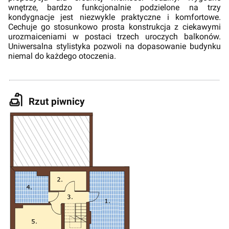
wnętrze, bardzo funkcjonalnie podzielone na trzy
kondygnacje jest niezwykle praktyczne i komfortowe.
Cechuje go stosunkowo prosta konstrukcja z ciekawymi
urozmaiceniami w postaci trzech uroczych balkonów.
Uniwersalna stylistyka pozwoli na dopasowanie budynku
niemal do każdego otoczenia.
Rzut piwnicy