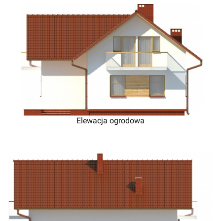
Elewacja ogrodowa