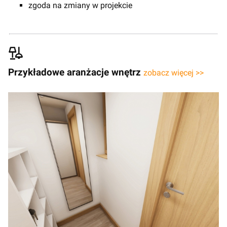
zgoda na zmiany w projekcie
Przykładowe aranżacje wnętrz
zobacz więcej >>