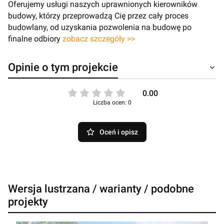
Oferujemy usługi naszych uprawnionych kierowników
budowy, którzy przeprowadzą Cię przez cały proces
budowlany, od uzyskania pozwolenia na budowę po
finalne odbiory
zobacz szczegóły >>
Opinie o tym projekcie
0.00
Liczba ocen: 0
Oceń i opisz
Wersja lustrzana / warianty / podobne
projekty