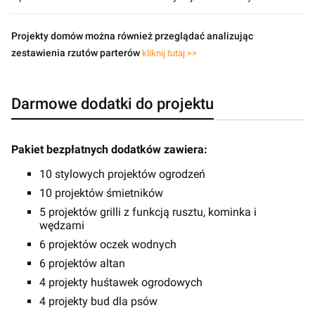
Projekty domów można również przeglądać analizując
zestawienia rzutów parterów
kliknij tutaj >>
Darmowe dodatki do projektu
Pakiet bezpłatnych dodatków zawiera:
10 stylowych projektów ogrodzeń
10 projektów śmietników
5 projektów grilli z funkcją rusztu, kominka i
wędzarni
6 projektów oczek wodnych
6 projektów altan
4 projekty huśtawek ogrodowych
4 projekty bud dla psów