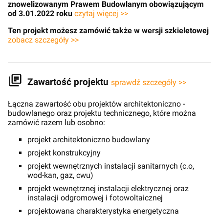
znowelizowanym Prawem Budowlanym obowiązującym
od 3.01.2022 roku
czytaj więcej >>
Ten projekt możesz zamówić także w wersji szkieletowej
zobacz szczegóły >>
Zawartość projektu
sprawdź szczegóły >>
Łączna zawartość obu projektów architektoniczno -
budowlanego oraz projektu technicznego, które można
zamówić razem lub osobno:
projekt architektoniczno budowlany
projekt konstrukcyjny
projekt wewnętrznych instalacji sanitarnych (c.o,
wod-kan, gaz, cwu)
projekt wewnętrznej instalacji elektrycznej oraz
instalacji odgromowej i fotowoltaicznej
projektowana charakterystyka energetyczna