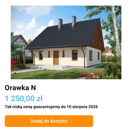
Orawka N
1 250,00 zł
Tak niską cenę gwarantujemy do 10 sierpnia 2026
Dodaj do koszyka