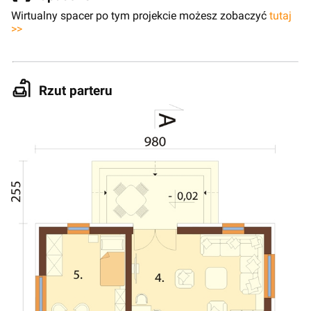
Wirtualny spacer po tym projekcie możesz zobaczyć
tutaj
>>
Rzut parteru