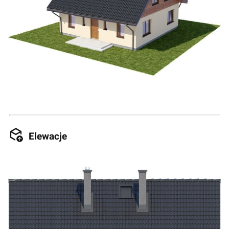
Elewacje