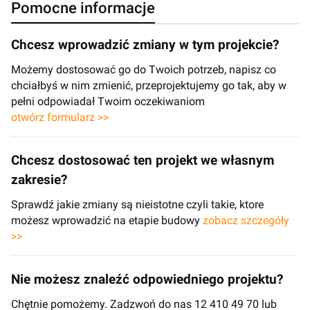
Pomocne informacje
Chcesz wprowadzić zmiany w tym projekcie?
Możemy dostosować go do Twoich potrzeb, napisz co
chciałbyś w nim zmienić, przeprojektujemy go tak, aby w
pełni odpowiadał Twoim oczekiwaniom
otwórz formularz >>
Chcesz dostosować ten projekt we własnym
zakresie?
Sprawdź jakie zmiany są nieistotne czyli takie, ktore
możesz wprowadzić na etapie budowy
zobacz szczegóły
>>
Nie możesz znaleźć odpowiedniego projektu?
Chętnie pomożemy. Zadzwoń do nas 12 410 49 70 lub