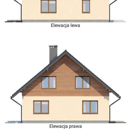
Elewacja lewa
Elewacja prawa