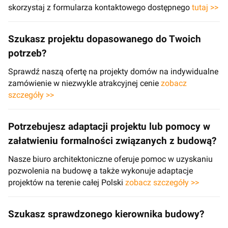
skorzystaj z formularza kontaktowego dostępnego
tutaj >>
Szukasz projektu dopasowanego do Twoich
potrzeb?
Sprawdź naszą ofertę na projekty domów na indywidualne
zamówienie w niezwykle atrakcyjnej cenie
zobacz
szczegóły >>
Potrzebujesz adaptacji projektu lub pomocy w
załatwieniu formalności związanych z budową?
Nasze biuro architektoniczne oferuje pomoc w uzyskaniu
pozwolenia na budowę a także wykonuje adaptacje
projektów na terenie całej Polski
zobacz szczegóły >>
Szukasz sprawdzonego kierownika budowy?