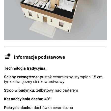
Informacje podstawowe
Technologia tradycyjna.
Ściany zewnętrzne:
pustak ceramiczny, styropian 15 cm,
tynk zewnętrzny cienkowarstwowy
Strop w budynku:
żelbetowy nad parterem
Kąt nachylenia dachu:
40°.
Pokrycie dachu:
dachówka ceramiczna