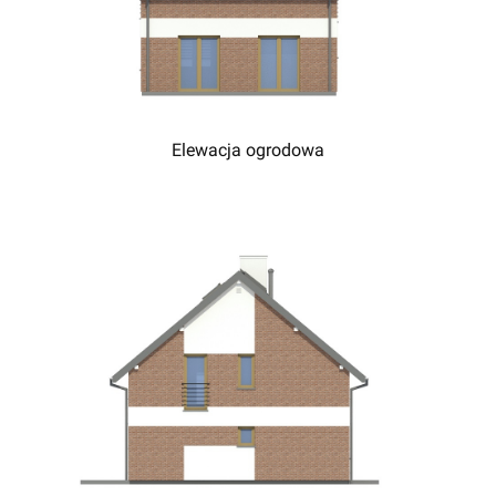
Elewacja ogrodowa