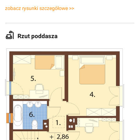
zobacz rysunki szczegółowe >>
Rzut poddasza