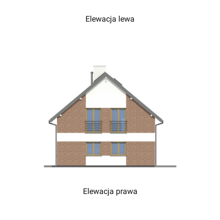
Elewacja lewa
Elewacja prawa