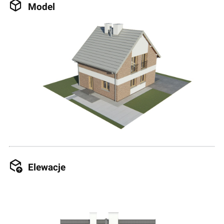
Model
Elewacje