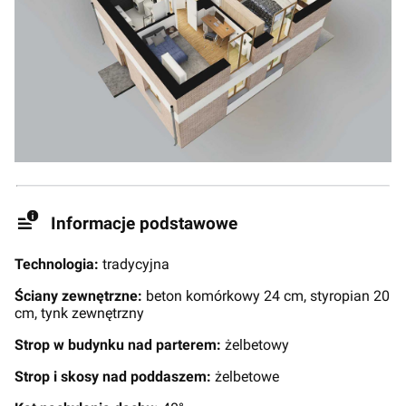
Informacje podstawowe
Technologia:
tradycyjna
Ściany zewnętrzne:
beton komórkowy 24 cm, styropian 20
cm, tynk zewnętrzny
Strop w budynku nad parterem:
żelbetowy
Strop i skosy nad poddaszem:
żelbetowe