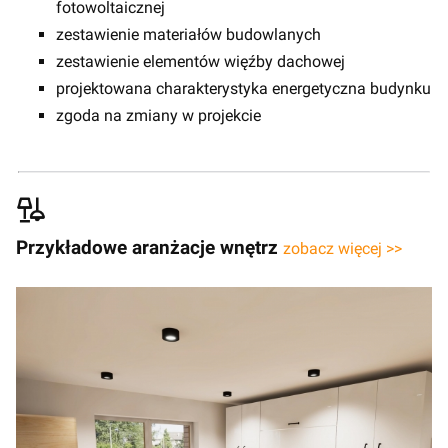
fotowoltaicznej
zestawienie materiałów budowlanych
zestawienie elementów więźby dachowej
projektowana charakterystyka energetyczna budynku
zgoda na zmiany w projekcie
Przykładowe aranżacje wnętrz
zobacz więcej >>