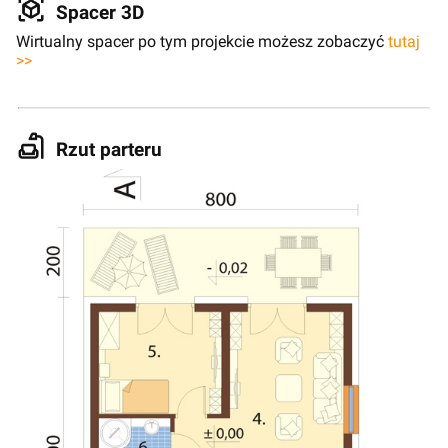
Spacer 3D
Wirtualny spacer po tym projekcie możesz zobaczyć
tutaj
>>
Rzut parteru