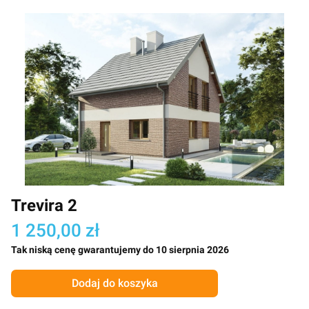
Trevira 2
1 250,00 zł
Tak niską cenę gwarantujemy do 10 sierpnia 2026
Dodaj do koszyka