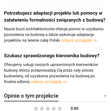
Potrzebujesz adaptacji projektu lub pomocy w
załatwieniu formalności związanych z budową?
Nasze biuro architektoniczne oferuje pomoc w uzyskaniu
pozwolenia na budowę a także wykonuje adaptacje
projektów na terenie całej Polski
zobacz szczegóły >>
Szukasz sprawdzonego kierownika budowy?
Oferujemy usługi naszych uprawnionych kierowników
budowy, którzy przeprowadzą Cię przez cały proces
budowlany, od uzyskania pozwolenia na budowę po
finalne odbiory
zobacz szczegóły >>
Opinie o tym projekcie
0.00