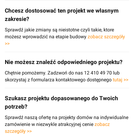
Chcesz dostosować ten projekt we własnym
zakresie?
Sprawdź jakie zmiany są nieistotne czyli takie, ktore
możesz wprowadzić na etapie budowy
zobacz szczegóły
>>
Nie możesz znaleźć odpowiedniego projektu?
Chętnie pomożemy. Zadzwoń do nas 12 410 49 70 lub
skorzystaj z formularza kontaktowego dostępnego
tutaj >>
Szukasz projektu dopasowanego do Twoich
potrzeb?
Sprawdź naszą ofertę na projekty domów na indywidualne
zamówienie w niezwykle atrakcyjnej cenie
zobacz
szczegóły >>