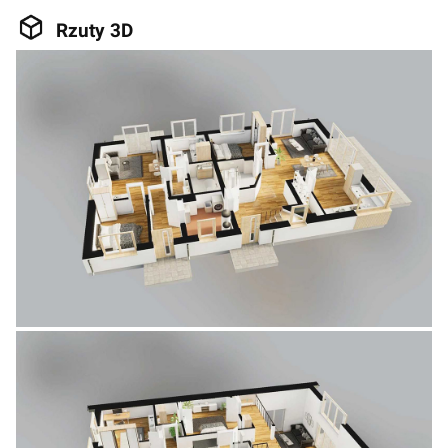
Rzuty 3D