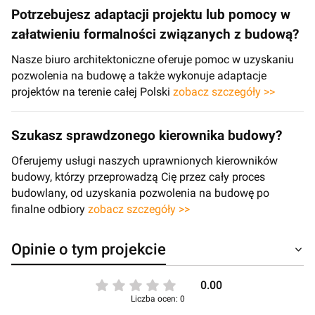
Potrzebujesz adaptacji projektu lub pomocy w
załatwieniu formalności związanych z budową?
Nasze biuro architektoniczne oferuje pomoc w uzyskaniu
pozwolenia na budowę a także wykonuje adaptacje
projektów na terenie całej Polski
zobacz szczegóły >>
Szukasz sprawdzonego kierownika budowy?
Oferujemy usługi naszych uprawnionych kierowników
budowy, którzy przeprowadzą Cię przez cały proces
budowlany, od uzyskania pozwolenia na budowę po
finalne odbiory
zobacz szczegóły >>
Opinie o tym projekcie
0.00
Liczba ocen: 0