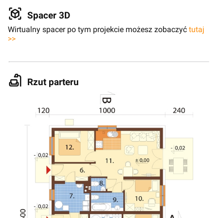
Spacer 3D
Wirtualny spacer po tym projekcie możesz zobaczyć
tutaj
>>
Rzut parteru