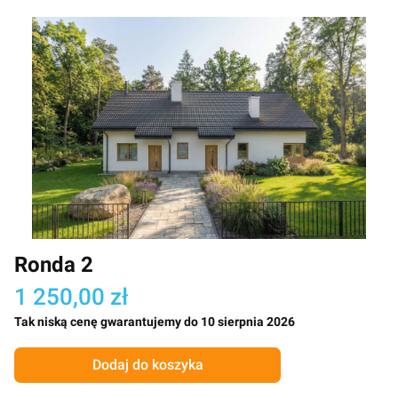
Ronda 2
1 250,00 zł
Tak niską cenę gwarantujemy do 10 sierpnia 2026
Dodaj do koszyka