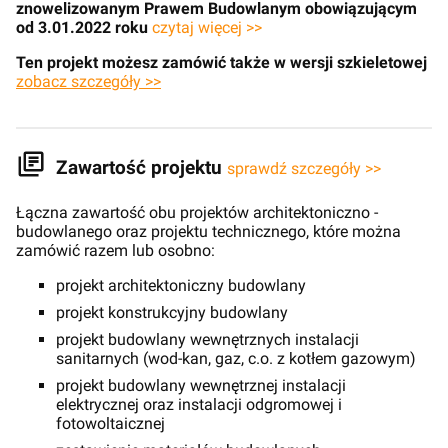
znowelizowanym Prawem Budowlanym obowiązującym
od 3.01.2022 roku
czytaj więcej >>
Ten projekt możesz zamówić także w wersji szkieletowej
zobacz szczegóły >>
Zawartość projektu
sprawdź szczegóły >>
Łączna zawartość obu projektów architektoniczno -
budowlanego oraz projektu technicznego, które można
zamówić razem lub osobno:
projekt architektoniczny budowlany
projekt konstrukcyjny budowlany
projekt budowlany wewnętrznych instalacji
sanitarnych (wod-kan, gaz, c.o. z kotłem gazowym)
projekt budowlany wewnętrznej instalacji
elektrycznej oraz instalacji odgromowej i
fotowoltaicznej