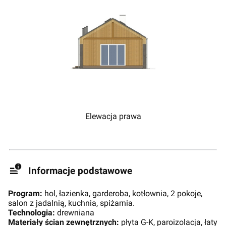
Elewacja prawa
Informacje podstawowe
Program:
hol, łazienka, garderoba, kotłownia, 2 pokoje,
salon z jadalnią, kuchnia, spiżarnia.
Technologia:
drewniana
Materiały ścian zewnętrznych:
płyta G-K, paroizolacja, łaty