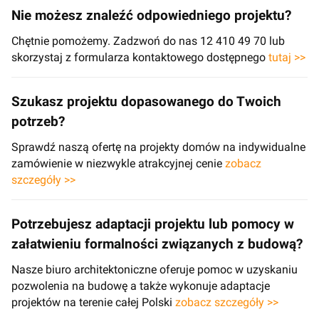
Nie możesz znaleźć odpowiedniego projektu?
Chętnie pomożemy. Zadzwoń do nas 12 410 49 70 lub
skorzystaj z formularza kontaktowego dostępnego
tutaj >>
Szukasz projektu dopasowanego do Twoich
potrzeb?
Sprawdź naszą ofertę na projekty domów na indywidualne
zamówienie w niezwykle atrakcyjnej cenie
zobacz
szczegóły >>
Potrzebujesz adaptacji projektu lub pomocy w
załatwieniu formalności związanych z budową?
Nasze biuro architektoniczne oferuje pomoc w uzyskaniu
pozwolenia na budowę a także wykonuje adaptacje
projektów na terenie całej Polski
zobacz szczegóły >>