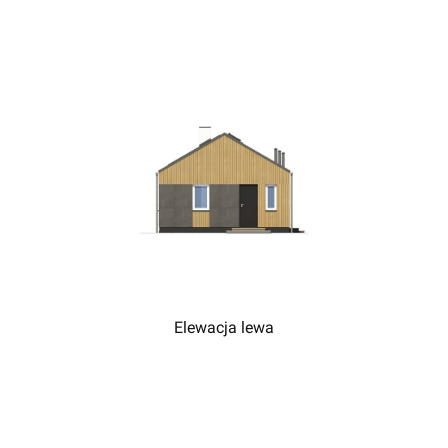
Elewacja lewa