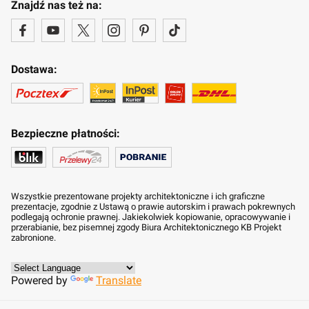
Znajdź nas też na:
Dostawa:
Bezpieczne płatności:
Wszystkie prezentowane projekty architektoniczne i ich graficzne
prezentacje, zgodnie z Ustawą o prawie autorskim i prawach pokrewnych
podlegają ochronie prawnej. Jakiekolwiek kopiowanie, opracowywanie i
przerabianie, bez pisemnej zgody Biura Architektonicznego KB Projekt
zabronione.
Powered by
Translate