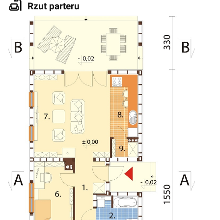
Rzut parteru