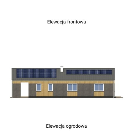
Elewacja frontowa
Elewacja ogrodowa