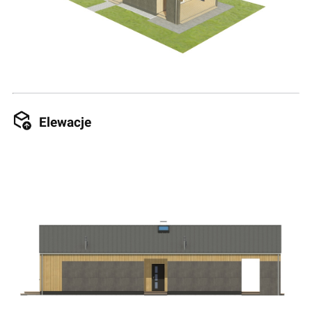
Elewacje