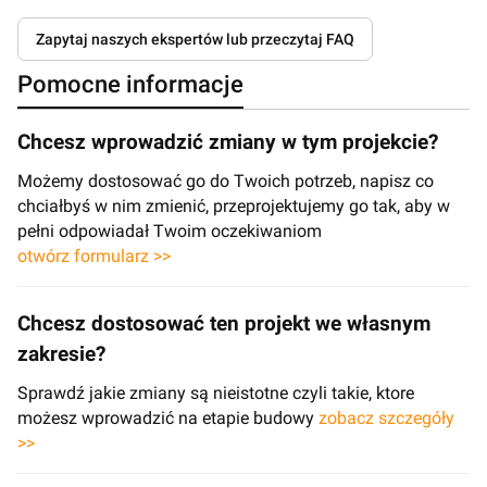
Zapytaj naszych ekspertów lub przeczytaj FAQ
Pomocne informacje
Chcesz wprowadzić zmiany w tym projekcie?
Możemy dostosować go do Twoich potrzeb, napisz co
chciałbyś w nim zmienić, przeprojektujemy go tak, aby w
pełni odpowiadał Twoim oczekiwaniom
otwórz formularz >>
Chcesz dostosować ten projekt we własnym
zakresie?
Sprawdź jakie zmiany są nieistotne czyli takie, ktore
możesz wprowadzić na etapie budowy
zobacz szczegóły
>>