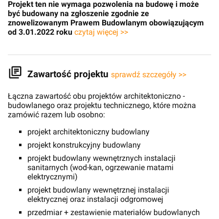
Projekt ten nie wymaga pozwolenia na budowę i może
być budowany na zgłoszenie zgodnie ze
znowelizowanym Prawem Budowlanym obowiązującym
od 3.01.2022 roku
czytaj więcej >>
Zawartość projektu
sprawdź szczegóły >>
Łączna zawartość obu projektów architektoniczno -
budowlanego oraz projektu technicznego, które można
zamówić razem lub osobno:
projekt architektoniczny budowlany
projekt konstrukcyjny budowlany
projekt budowlany wewnętrznych instalacji
sanitarnych (wod-kan, ogrzewanie matami
elektrycznymi)
projekt budowlany wewnętrznej instalacji
elektrycznej oraz instalacji odgromowej
przedmiar + zestawienie materiałów budowlanych