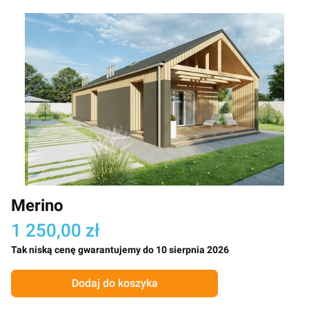
Merino
1 250,00 zł
Tak niską cenę gwarantujemy do 10 sierpnia 2026
Dodaj do koszyka