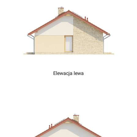
Elewacja lewa