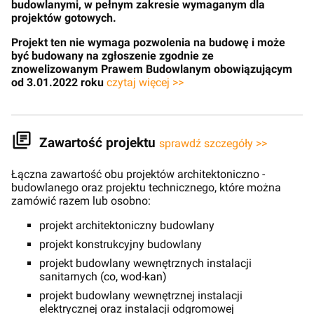
budowlanymi, w pełnym zakresie wymaganym dla
projektów gotowych.
Projekt ten nie wymaga pozwolenia na budowę i może
być budowany na zgłoszenie zgodnie ze
znowelizowanym Prawem Budowlanym obowiązującym
od 3.01.2022 roku
czytaj więcej >>
Zawartość projektu
sprawdź szczegóły >>
Łączna zawartość obu projektów architektoniczno -
budowlanego oraz projektu technicznego, które można
zamówić razem lub osobno:
projekt architektoniczny budowlany
projekt konstrukcyjny budowlany
projekt budowlany wewnętrznych instalacji
sanitarnych (
co, wod-kan)
projekt budowlany wewnętrznej instalacji
elektrycznej oraz instalacji odgromowej