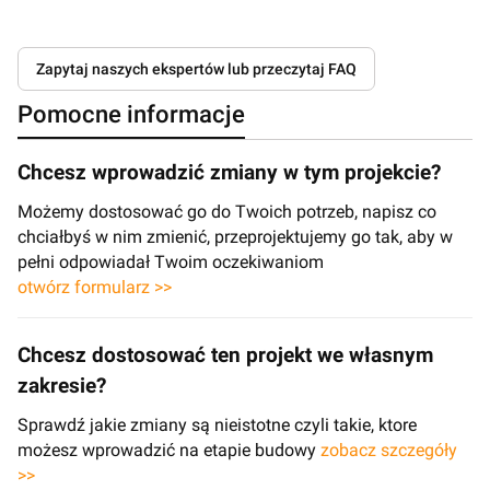
Zapytaj naszych ekspertów lub przeczytaj FAQ
Pomocne informacje
Chcesz wprowadzić zmiany w tym projekcie?
Możemy dostosować go do Twoich potrzeb, napisz co
chciałbyś w nim zmienić, przeprojektujemy go tak, aby w
pełni odpowiadał Twoim oczekiwaniom
otwórz formularz >>
Chcesz dostosować ten projekt we własnym
zakresie?
Sprawdź jakie zmiany są nieistotne czyli takie, ktore
możesz wprowadzić na etapie budowy
zobacz szczegóły
>>