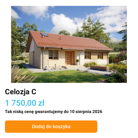
Celozja C
1 750,00 zł
Tak niską cenę gwarantujemy do 10 sierpnia 2026
Dodaj do koszyka