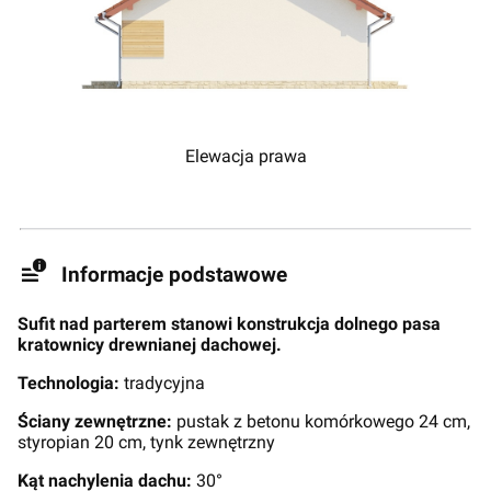
Elewacja prawa
Informacje podstawowe
Sufit nad parterem stanowi konstrukcja dolnego pasa
kratownicy drewnianej dachowej.
Technologia:
tradycyjna
Ściany zewnętrzne:
pustak z betonu komórkowego 24 cm,
styropian 20 cm, tynk zewnętrzny
Kąt nachylenia dachu:
30°