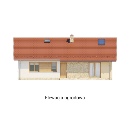
Elewacja ogrodowa