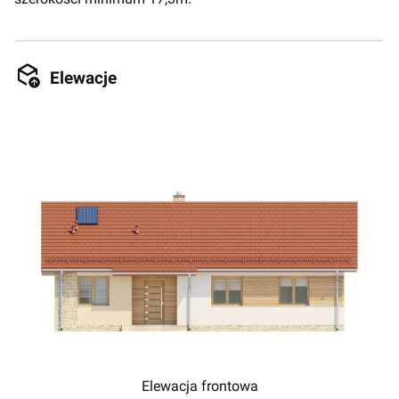
Elewacje
Elewacja frontowa