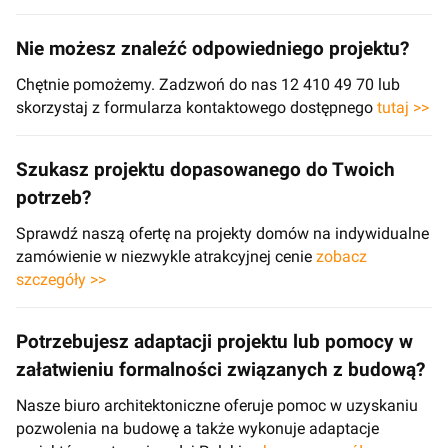
Nie możesz znaleźć odpowiedniego projektu?
Chętnie pomożemy. Zadzwoń do nas 12 410 49 70 lub
skorzystaj z formularza kontaktowego dostępnego
tutaj >>
Szukasz projektu dopasowanego do Twoich
potrzeb?
Sprawdź naszą ofertę na projekty domów na indywidualne
zamówienie w niezwykle atrakcyjnej cenie
zobacz
szczegóły >>
Potrzebujesz adaptacji projektu lub pomocy w
załatwieniu formalności związanych z budową?
Nasze biuro architektoniczne oferuje pomoc w uzyskaniu
pozwolenia na budowę a także wykonuje adaptacje