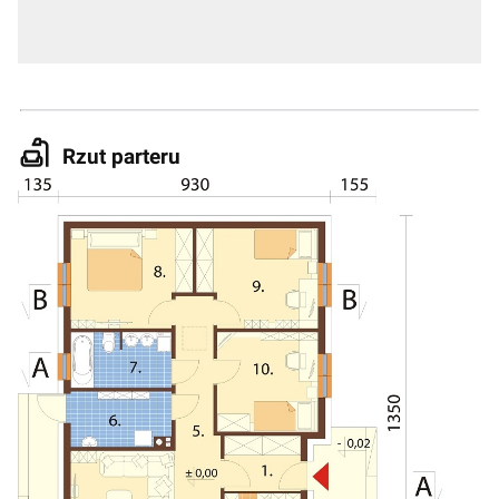
Rzut parteru