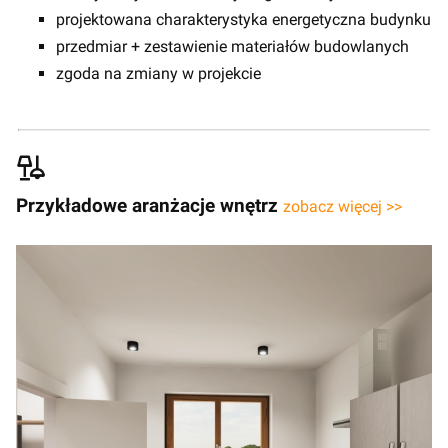
projektowana charakterystyka energetyczna budynku
przedmiar + zestawienie materiałów budowlanych
zgoda na zmiany w projekcie
Przykładowe aranżacje wnętrz
zobacz więcej >>