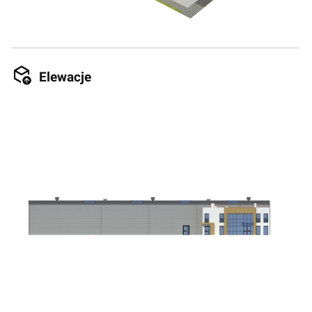
Elewacje