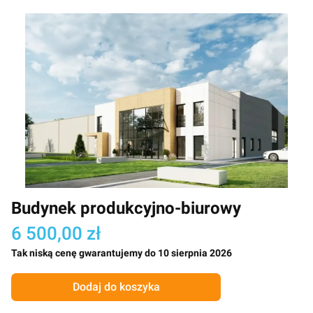
Budynek produkcyjno-biurowy
6 500,00 zł
Tak niską cenę gwarantujemy do 10 sierpnia 2026
Dodaj do koszyka