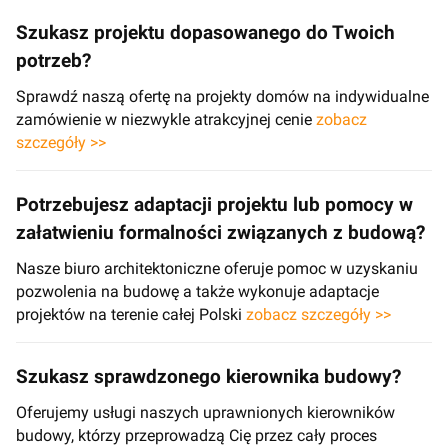
Szukasz projektu dopasowanego do Twoich
potrzeb?
Sprawdź naszą ofertę na projekty domów na indywidualne
zamówienie w niezwykle atrakcyjnej cenie
zobacz
szczegóły >>
Potrzebujesz adaptacji projektu lub pomocy w
załatwieniu formalności związanych z budową?
Nasze biuro architektoniczne oferuje pomoc w uzyskaniu
pozwolenia na budowę a także wykonuje adaptacje
projektów na terenie całej Polski
zobacz szczegóły >>
Szukasz sprawdzonego kierownika budowy?
Oferujemy usługi naszych uprawnionych kierowników
budowy, którzy przeprowadzą Cię przez cały proces