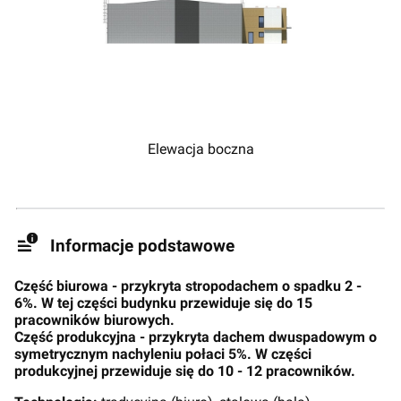
Elewacja boczna
Informacje podstawowe
Część biurowa - przykryta stropodachem o spadku 2 -
6%. W tej części budynku przewiduje się do 15
pracowników biurowych.
Część produkcyjna - przykryta dachem dwuspadowym o
symetrycznym nachyleniu połaci 5%. W części
produkcyjnej przewiduje się do 10 - 12 pracowników.