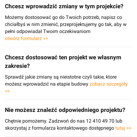
Chcesz wprowadzić zmiany w tym projekcie?
Możemy dostosować go do Twoich potrzeb, napisz co
chciałbyś w nim zmienić, przeprojektujemy go tak, aby w
pełni odpowiadał Twoim oczekiwaniom
otwórz formularz >>
Chcesz dostosować ten projekt we własnym
zakresie?
Sprawdź jakie zmiany są nieistotne czyli takie, ktore
możesz wprowadzić na etapie budowy
zobacz szczegóły
>>
Nie możesz znaleźć odpowiedniego projektu?
Chętnie pomożemy. Zadzwoń do nas 12 410 49 70 lub
skorzystaj z formularza kontaktowego dostępnego
tutaj >>