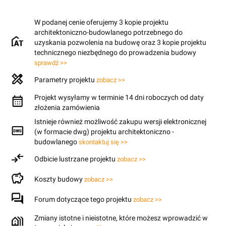
W podanej cenie oferujemy 3 kopie projektu
architektoniczno-budowlanego potrzebnego do
uzyskania pozwolenia na budowę oraz 3 kopie projektu
technicznego niezbędnego do prowadzenia budowy
sprawdź >>
Parametry projektu
zobacz >>
Projekt wysyłamy w terminie 14 dni roboczych od daty
złożenia zamówienia
Istnieje również możliwość zakupu wersji elektronicznej
(w formacie dwg) projektu architektoniczno -
budowlanego
skontaktuj się >>
Odbicie lustrzane projektu
zobacz >>
Koszty budowy
zobacz >>
Forum dotyczące tego projektu
zobacz >>
Zmiany istotne i nieistotne, które możesz wprowadzić w