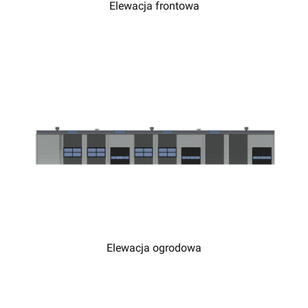
Elewacja frontowa
Elewacja ogrodowa