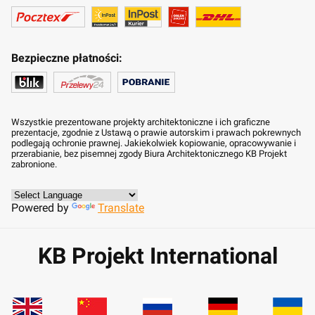
Bezpieczne płatności:
Wszystkie prezentowane projekty architektoniczne i ich graficzne
prezentacje, zgodnie z Ustawą o prawie autorskim i prawach pokrewnych
podlegają ochronie prawnej. Jakiekolwiek kopiowanie, opracowywanie i
przerabianie, bez pisemnej zgody Biura Architektonicznego KB Projekt
zabronione.
Powered by
Translate
KB Projekt International