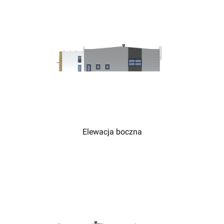
Elewacja boczna