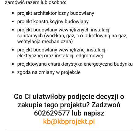
zamówić razem lub osobno:
projekt architektoniczny budowlany
projekt konstrukcyjny budowlany
projekt budowlany wewnętrznych instalacji
sanitarnych (wod-kan, gaz, c.o. z kotłownią na gaz,
wentylacja mechaniczna)
projekt budowlany wewnętrznej instalacji
elektrycznej oraz instalacji odgromowej
projektowana charakterystyka energetyczna budynku
zgoda na zmiany w projekcie
Co Ci ułatwiłoby podjęcie decyzji o
zakupie tego projektu? Zadzwoń
602629577 lub napisz
kb@kbprojekt.pl