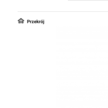
Przekrój