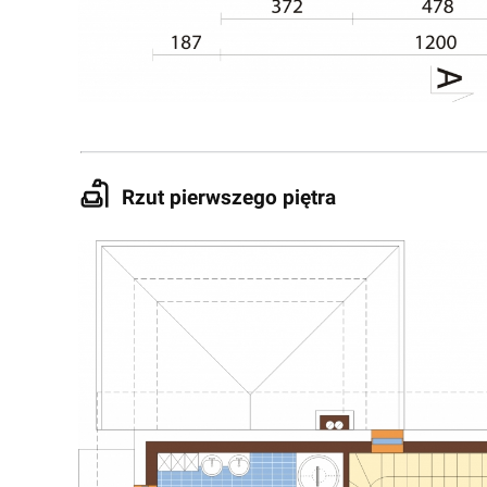
Rzut pierwszego piętra