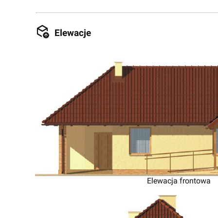
Elewacje
Elewacja frontowa