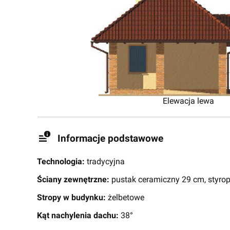
Elewacja lewa
Informacje podstawowe
Technologia:
tradycyjna
Ściany zewnętrzne:
pustak ceramiczny 29 cm, styrop
Stropy w budynku:
żelbetowe
Kąt nachylenia dachu:
38°