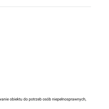
wanie obiektu do potrzeb osób niepełnosprawnych,