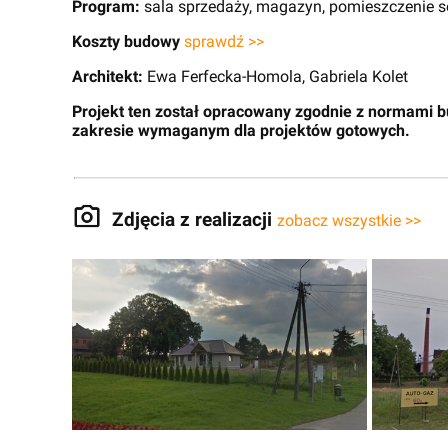
Program:
sala sprzedaży, magazyn, pomieszczenie s
Koszty budowy
sprawdź >>
Architekt:
Ewa Ferfecka-Homola, Gabriela Kolet
Projekt ten został opracowany zgodnie z normami 
zakresie wymaganym dla projektów gotowych.
Zdjęcia z realizacji
zobacz wszystkie >>