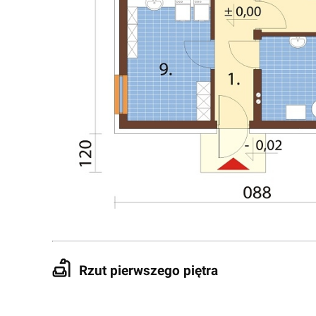
Rzut pierwszego piętra